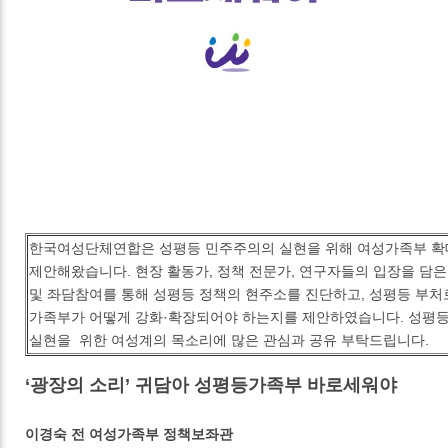
한국여성단체연합은 성평등 민주주의의 실현을 위해 여성가족부 확
제안해왔습니다. 현장 활동가, 정책 전문가, 연구자들의 입장을 담
및 좌담참여를 통해 성평등 정책의 현주소를 진단하고, 성평등 부처
가족부가 어떻게 강화·확장되어야 하는지를 제안하였습니다. 성평
실현을 위한 여성계의 목소리에 많은 관심과 공유 부탁드립니다.
‘광장의 소리’ 귀담아 성평등가족부 바로세워야
이경숙 전 여성가족부 정책보좌관