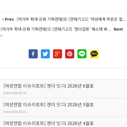
Prev
[여가부 확대·강화 기획연재]⑥ [연재기고1] '여성에게 학문은 필...
[여가부 확대·강화 기획연재]⑧ [연재기고3] '젠더갈등' 해소해 봐...
Next
[여성연합 이슈리포트] 젠더 잇:다 2026년 6월호
Date
2026.06.16
[여성연합 이슈리포트] 젠더 잇:다 2026년 5월호
Date
2026.05.21
[여성연합 이슈리포트] 젠더 잇:다 2026년 4월호