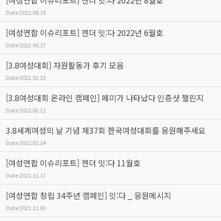
Date
2022.08.19
[여성연합 이슈리포트] 젠더 잇:다 2022년 6월호
Date
2022.06.17
[3.8여성대회] 자원활동가 후기 모음
Date
2022.03.23
[3.8여성대회 온라인 캠페인] 페미가 나타났다 인증샷 챌린지
Date
2022.02.21
3.8세계여성의 날 기념 제37회 한국여성대회를 응원해주세요
Date
2022.01.24
[여성연합 이슈리포트] 젠더 잇:다 11월호
Date
2021.11.17
[여성연합 창립 34주년 캠페인] 잇:다 _ 응원메시지
Date
2021.11.03