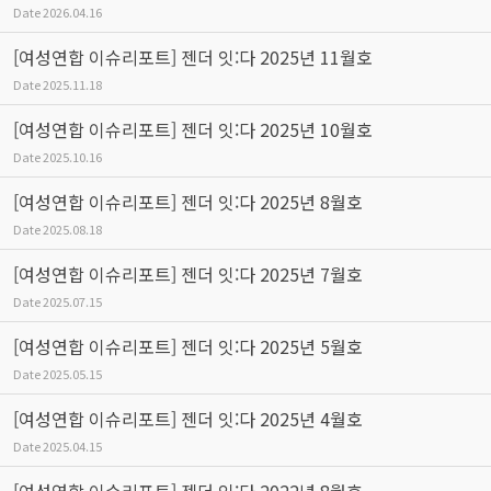
Date
2026.04.16
[여성연합 이슈리포트] 젠더 잇:다 2025년 11월호
Date
2025.11.18
[여성연합 이슈리포트] 젠더 잇:다 2025년 10월호
Date
2025.10.16
[여성연합 이슈리포트] 젠더 잇:다 2025년 8월호
Date
2025.08.18
[여성연합 이슈리포트] 젠더 잇:다 2025년 7월호
Date
2025.07.15
[여성연합 이슈리포트] 젠더 잇:다 2025년 5월호
Date
2025.05.15
[여성연합 이슈리포트] 젠더 잇:다 2025년 4월호
Date
2025.04.15
[여성연합 이슈리포트] 젠더 잇:다 2022년 8월호