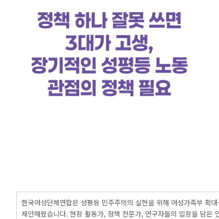
한국여성단체연합은 성평등 민주주의의 실현을 위해 여성가족부 확대
제안해왔습니다. 현장 활동가, 정책 전문가, 연구자들의 입장을 담은 