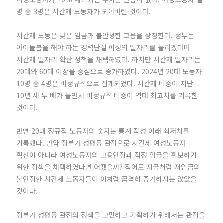
명 중 3명은 시간제 노동자가 되어버린 것이다.
시간제 노동은 낮은 임금과 불안정한 고용을 상징한다. 정부는
아이돌봄을 해야 하는 경력단절 여성의 일자리를 늘리겠다며
시간제 일자리 확산 정책을 채택하였다. 하지만 시간제 일자리는
20대와 60대 이상을 중심으로 증가하였다. 2024년 20대 노동자
10명 중 4명은 비정규직으로 집계되었다. 시간제 비중이 지난
10년 새 두 배가 늘면서 비정규직 비중이 역대 최고치를 기록한
것이다.
반면 20대 정규직 노동자의 숫자는 통계 작성 이래 최저치를
기록했다. 만약 정부가 성평등 관점으로 시간제 여성노동자
확산이 아니라 여성노동자의 고용안정과 적정 임금을 확보하기
위한 정책을 채택하였다면 어땠을까? 적어도 지금처럼 저임금의
불안정한 시간제 노동자들이 이처럼 급격히 증가하지는 않았을
것이다.
정부가 성평등 관점의 정책을 고민하고 기획하기 위해서는 관점을