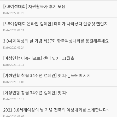
[3.8여성대회] 자원활동가 후기 모음
Date
2022.03.23
[3.8여성대회 온라인 캠페인] 페미가 나타났다 인증샷 챌린지
Date
2022.02.21
3.8세계여성의 날 기념 제37회 한국여성대회를 응원해주세요
Date
2022.01.24
[여성연합 이슈리포트] 젠더 잇:다 11월호
Date
2021.11.17
[여성연합 창립 34주년 캠페인] 잇:다 _ 응원메시지
Date
2021.11.03
[여성연합 창립 34주년 캠페인] 잇:다
Date
2021.10.18
2021 3.8세계여성의 날 기념 전국의 여성대회를 소개합니다~
Date
2021.03.05