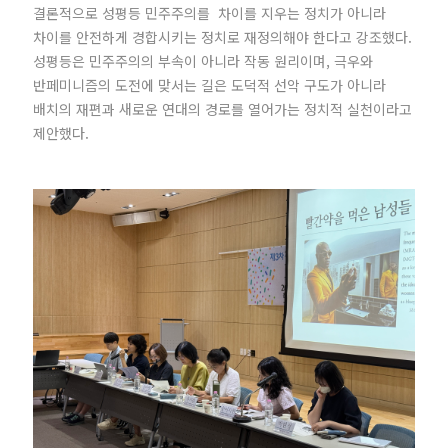
결론적으로 성평등 민주주의를 차이를 지우는 정치가 아니라
차이를 안전하게 경합시키는 정치로 재정의해야 한다고 강조했다.
성평등은 민주주의의 부속이 아니라 작동 원리이며, 극우와
반페미니즘의 도전에 맞서는 길은 도덕적 선악 구도가 아니라
배치의 재편과 새로운 연대의 경로를 열어가는 정치적 실천이라고
제안했다.