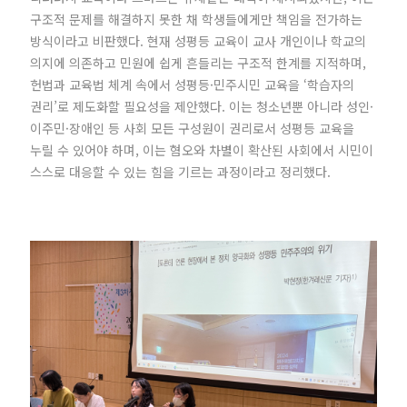
구조적 문제를 해결하지 못한 채 학생들에게만 책임을 전가하는
방식이라고 비판했다. 현재 성평등 교육이 교사 개인이나 학교의
의지에 의존하고 민원에 쉽게 흔들리는 구조적 한계를 지적하며,
헌법과 교육법 체계 속에서 성평등·민주시민 교육을 ‘학습자의
권리’로 제도화할 필요성을 제안했다. 이는 청소년뿐 아니라 성인·
이주민·장애인 등 사회 모든 구성원이 권리로서 성평등 교육을
누릴 수 있어야 하며, 이는 혐오와 차별이 확산된 사회에서 시민이
스스로 대응할 수 있는 힘을 기르는 과정이라고 정리했다.