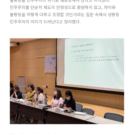
불평등을 민주주의의 위기로 재호명해야 한다고 지적했다.
민주주의를 단순히 제도의 안정성으로 환원하지 않고, 차이와
불평등을 어떻게 다루고 조정할 것인가라는 질문 속에서 성평등
민주주의의 의미가 드러난다고 정리했다.