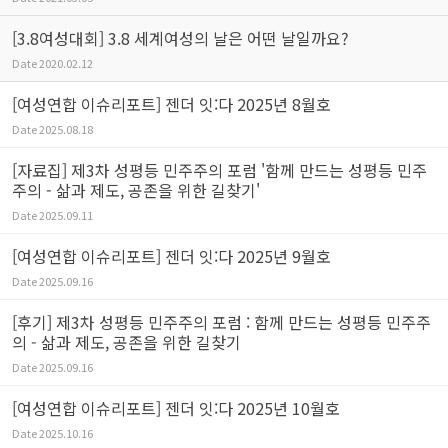
[3.8여성대회] 3.8 세계여성의 날은 어떤 날일까요?
Date
2020.02.12
[여성연합 이슈리포트] 젠더 잇:다 2025년 8월호
Date
2025.08.18
[자료집] 제3차 성평등 민주주의 포럼 '함께 만드는 성평등 민주
주의 - 삶과 제도, 공존을 위한 길찾기'
Date
2025.09.11
[여성연합 이슈리포트] 젠더 잇:다 2025년 9월호
Date
2025.09.16
[후기] 제3차 성평등 민주주의 포럼 : 함께 만드는 성평등 민주주
의 - 삶과 제도, 공존을 위한 길찾기
Date
2025.09.16
[여성연합 이슈리포트] 젠더 잇:다 2025년 10월호
Date
2025.10.16