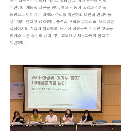
이는 결국 민주주의의 위기로 확장된다. 이에 단순한 인식
개선이나 계몽적 접근을 넘어, 혐오 정동이 폭력과 정치적
동원으로 이어지는 매개와 경로를 차단하고 대안적 연결망을
설계해야 한다고 강조했다. 플랫폼 규칙과 알고리즘, 오프라인
접점에서의 개입이 필요하며, 동시에 성평등·민주시민 교육을
참여와 토론 중심의 권리 기반 교육으로 제도화해야 한다고
제안했다.