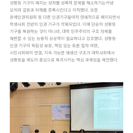
성평등 기구의 폐지는 성차별·성폭력 문제를 해소하기는커녕
오히려 갈등과 피해를 증폭시킨다고 지적했다. 또한
장애인권위원회 등 다른 인권기구들마저 연쇄적으로 폐지되면서
학생사회 전반의 인권 기구가 약화되었다. 이에 단순히 성평등
기구를 복원하는 것이 아니라, 대학 민주주의의 구조 자체를
재편할 수 있는 능동적 상상력이 필요하다고 강조했다. 성평등·
인권 기구의 독립성 보장, 책임 있는 토론 절차 마련,
시민사회와의 연결, 지속 가능한 재생산 구조가 대학사회에서
성평등을 제도의 중심으로 복귀시키는 핵심 과제임을 제언했다.