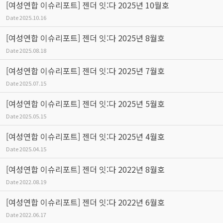
[여성연합 이슈리포트] 젠더 잇:다 2025년 10월호
Date
2025.10.16
[여성연합 이슈리포트] 젠더 잇:다 2025년 8월호
Date
2025.08.18
[여성연합 이슈리포트] 젠더 잇:다 2025년 7월호
Date
2025.07.15
[여성연합 이슈리포트] 젠더 잇:다 2025년 5월호
Date
2025.05.15
[여성연합 이슈리포트] 젠더 잇:다 2025년 4월호
Date
2025.04.15
[여성연합 이슈리포트] 젠더 잇:다 2022년 8월호
Date
2022.08.19
[여성연합 이슈리포트] 젠더 잇:다 2022년 6월호
Date
2022.06.17