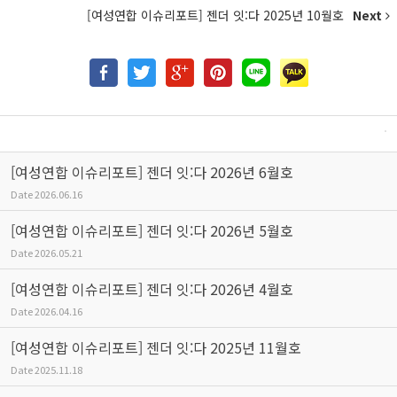
[여성연합 이슈리포트] 젠더 잇:다 2025년 10월호
Next
[여성연합 이슈리포트] 젠더 잇:다 2026년 6월호
Date
2026.06.16
[여성연합 이슈리포트] 젠더 잇:다 2026년 5월호
Date
2026.05.21
[여성연합 이슈리포트] 젠더 잇:다 2026년 4월호
Date
2026.04.16
[여성연합 이슈리포트] 젠더 잇:다 2025년 11월호
Date
2025.11.18