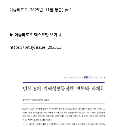
이슈리포트_2025년_11월(통합).pdf
▶️ 이슈리포트 텍스트만 보기 ↓
https://bit.ly/issue_202511