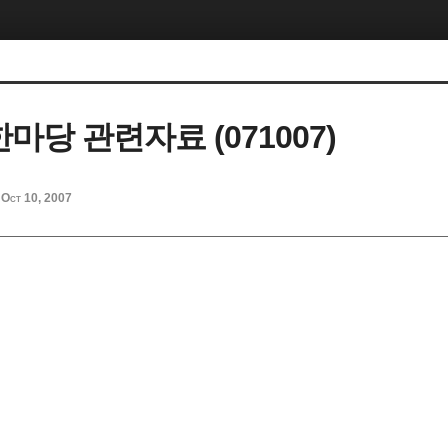
마당 관련자료 (071007)
Oct 10, 2007