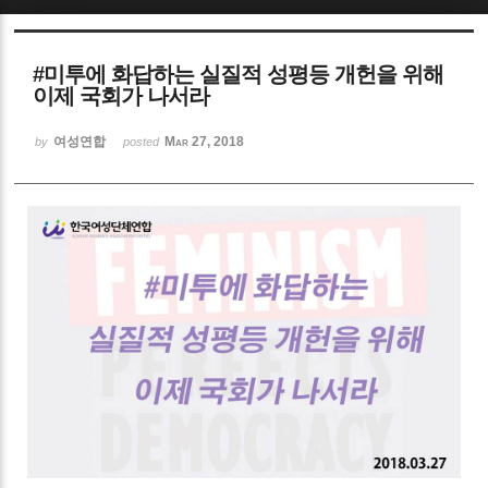
Sketchbook5, 스케치북5
#미투에 화답하는 실질적 성평등 개헌을 위해
이제 국회가 나서라
여성연합
Mar 27, 2018
by
posted
Sketchbook5, 스케치북5