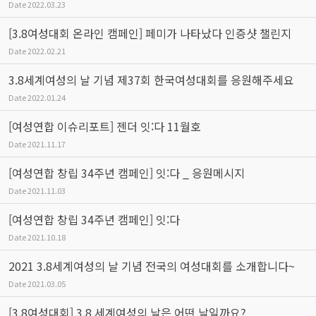
Date
2022.03.23
[3.8여성대회 온라인 캠페인] 페미가 나타났다 인증샷 챌린지
Date
2022.02.21
3.8세계여성의 날 기념 제37회 한국여성대회를 응원해주세요
Date
2022.01.24
[여성연합 이슈리포트] 젠더 잇:다 11월호
Date
2021.11.17
[여성연합 창립 34주년 캠페인] 잇:다 _ 응원메시지
Date
2021.11.03
[여성연합 창립 34주년 캠페인] 잇:다
Date
2021.10.18
2021 3.8세계여성의 날 기념 전국의 여성대회를 소개합니다~
Date
2021.03.05
[3.8여성대회] 3.8 세계여성의 날은 어떤 날일까요?