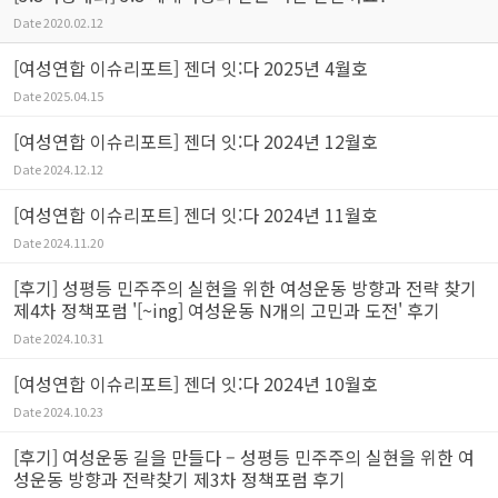
Date
2020.02.12
[여성연합 이슈리포트] 젠더 잇:다 2025년 4월호
Date
2025.04.15
[여성연합 이슈리포트] 젠더 잇:다 2024년 12월호
Date
2024.12.12
[여성연합 이슈리포트] 젠더 잇:다 2024년 11월호
Date
2024.11.20
[후기] 성평등 민주주의 실현을 위한 여성운동 방향과 전략 찾기
제4차 정책포럼 '[~ing] 여성운동 N개의 고민과 도전' 후기
Date
2024.10.31
[여성연합 이슈리포트] 젠더 잇:다 2024년 10월호
Date
2024.10.23
[후기] 여성운동 길을 만들다 – 성평등 민주주의 실현을 위한 여
성운동 방향과 전략찾기 제3차 정책포럼 후기