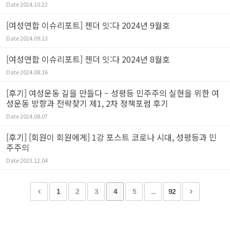
Date
2024.10.22
[여성연합 이슈리포트] 젠더 잇:다 2024년 9월호
Date
2024.09.13
[여성연합 이슈리포트] 젠더 잇:다 2024년 8월호
Date
2024.08.16
[후기] 여성운동 길을 만들다 – 성평등 민주주의 실현을 위한 여
성운동 방향과 전략찾기 제1, 2차 정책포럼 후기
Date
2024.08.07
[후기] [회원이 회원에게] 1강 포스트 코로나 시대, 성평등과 민
주주의
Date
2023.12.04
1
2
3
4
5
...
92