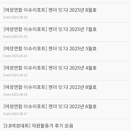
[여성연합 이슈리포트] 젠더 잇:다 2025년 8월호
Date
2025.08.18
[여성연합 이슈리포트] 젠더 잇:다 2025년 7월호
Date
2025.07.15
[여성연합 이슈리포트] 젠더 잇:다 2025년 5월호
Date
2025.05.15
[여성연합 이슈리포트] 젠더 잇:다 2025년 4월호
Date
2025.04.15
[여성연합 이슈리포트] 젠더 잇:다 2022년 8월호
Date
2022.08.19
[여성연합 이슈리포트] 젠더 잇:다 2022년 6월호
Date
2022.06.17
[3.8여성대회] 자원활동가 후기 모음