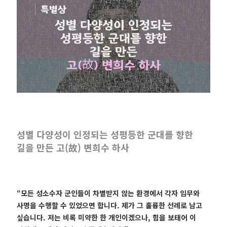
성별 다양성이 인정되는 성평등한 군대를 향한
길을 만든 고(故) 변희수 하사
“모든 성소수자 군인들이 차별받지 않는 환경에서 각자 임무와
사명을 수행할 수 있었으면 합니다. 제가 그 훌륭한 선례로 남고
싶습니다. 저는 비록 미약한 한 개인이겠으나, 힘을 보태어 이