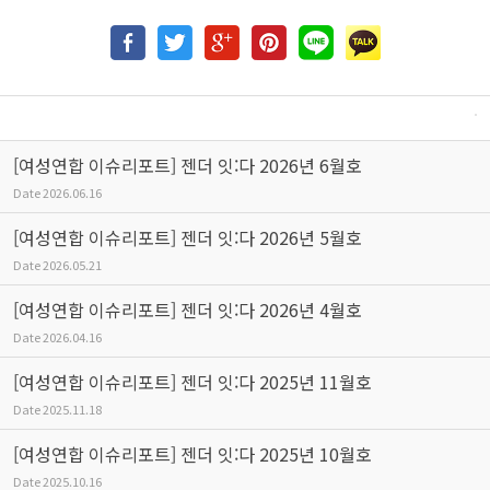
[여성연합 이슈리포트] 젠더 잇:다 2026년 6월호
Date
2026.06.16
[여성연합 이슈리포트] 젠더 잇:다 2026년 5월호
Date
2026.05.21
[여성연합 이슈리포트] 젠더 잇:다 2026년 4월호
Date
2026.04.16
[여성연합 이슈리포트] 젠더 잇:다 2025년 11월호
Date
2025.11.18
[여성연합 이슈리포트] 젠더 잇:다 2025년 10월호
Date
2025.10.16