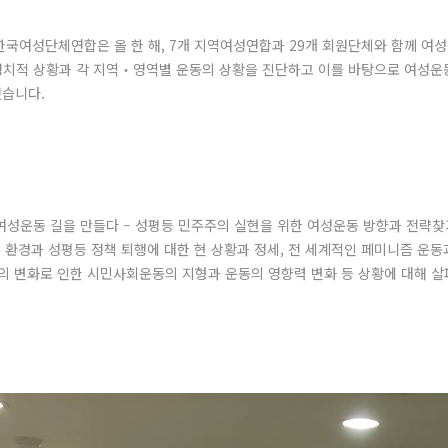
한국여성단체연합은 올 한 해, 7개 지역여성연합과 29개 회원단체와 함께 여성
치적 상황과 각 지역‧영역별 운동의 상황을 진단하고 이를 바탕으로 여성운동
습니다.
된 여성운동 길을 만들다 – 성평등 민주주의 실현을 위한 여성운동 방향과 전
적 환경과 성평등 정책 퇴행에 대한 현 상황과 정세, 전 세계적인 페미니즘 운동
경의 변화로 인한 시민사회운동의 지형과 운동의 영향력 변화 등 상황에 대해 