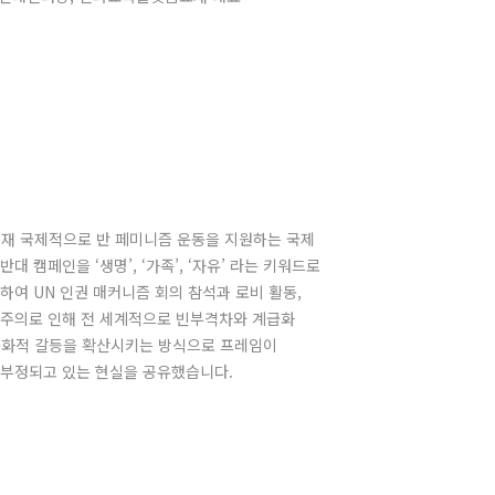
현재 국제적으로 반 페미니즘 운동을 지원하는 국제
 캠페인을 ‘생명’, ‘가족’, ‘자유’ 라는 키워드로
하여 UN 인권 매커니즘 회의 참석과 로비 활동,
자유주의로 인해 전 세계적으로 빈부격차와 계급화
문화적 갈등을 확산시키는 방식으로 프레임이
 부정되고 있는 현실을 공유했습니다.