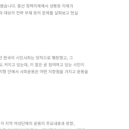
펴봤습니다. 총선 정책의제에서 성평등 의제가
자 대상의 전략 부재 등의 문제를 살펴보고 현실
안 한국의 시민사회는 양적으로 팽창했고, 그
 커지고 있는데, 이 말은 곧 참여하고 있는 시민이
 지형 안에서 사회운동은 어떤 지향점을 가지고 운동을
는 각 지역 여성단체의 운동의 주요내용과 방향,