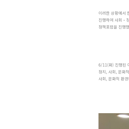
이러한 상황에서 
진행하여 사회‧정
정책포럼을 진행했
6/11(화) 진행
정치, 사회, 문화
사회, 문화적 환