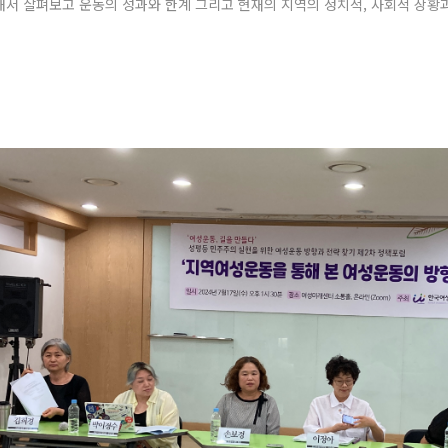
해서 살펴보고 운동의 성과와 한계 그리고 현재의 지역의 정치적, 사회적 상