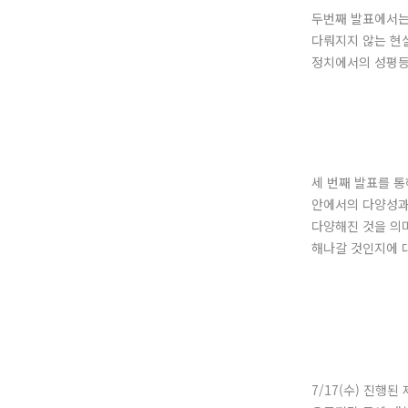
두번째 발표에서는
다뤄지지 않는 현실
정치에서의 성평등
세 번째 발표를 
안에서의 다양성과
다양해진 것을 의
해나갈 것인지에 
7/17(수) 진행