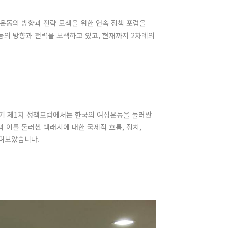
운동의 방향과 전략 모색을 위한 연속 정책 포럼을
의 방향과 전략을 모색하고 있고, 현재까지 2차례의
략찾기 제1차 정책포럼에서는 한국의 여성운동을 둘러싼
과 이를 둘러싼 백래시에 대한 국제적 흐름, 정치,
살펴보았습니다.