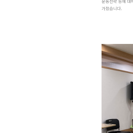
운동전략 등에 대
가졌습니다.