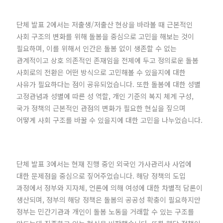
단체 발표 2에서는 저출생/저출산 현상을 바라볼 때 근본적인
사회 구조의 변화를 위해 돌봄을 중심으로 고민을 해보는 것이
필요하며, 이를 위해서 인간은 돌봄 없이 생존할 수 없는
관계적이고 상호 의존적인 존재임을 전제에 두고 정의로운 돌봄
사회로의 전환은 어떤 방식으로 고민해볼 수 있을지에 대한
사유가 필요하다는 점이 공유되었습니다. 또한 돌봄에 대한 성별
고정관념과 성별에 따른 성 역할, 개인 기준의 복지 체계 구성,
국가 정책의 근본적인 관점의 변화가 필요한 현실을 짚으며
어떻게 사회 구조를 바꿀 수 있을지에 대한 고민을 나누었습니다.
단체 발표 3에서는 현재 진행 중인 외국인 가사관리사 사업에
대한 문제점을 중심으로 짚어주었습니다. 해당 정책의 도입
과정에서 정부와 지자체, 언론에 의해 여성에 대한 차별적 담론이
생산되며, 정부의 해당 정책은 돌봄의 공공성 확충이 필요하지만
정부는 민간기관과 개인이 돌봄 노동을 거래할 수 있는 구조를