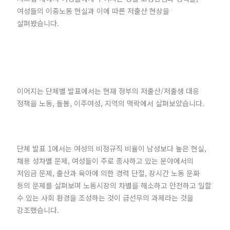
여성들의 이중노동 현실과 이에 따른 저출산 현상을
살펴봤습니다.
이어지는 단체별 발표에서는 현재 정부의 저출산/저출생 대응
정책을 노동, 돌봄, 이주여성, 지역의 맥락에서 살펴보았습니다.
단체 발표 1에서는 여성의 비정규직 비율이 남성보다 높은 현실,
채용 성차별 문제, 여성들이 주로 종사하고 있는 분야에서의
저임금 문제, 출산과 육아에 의한 경력 단절, 장시간 노동 문화
등의 문제를 살펴보며 노동시장의 차별을 해소하고 안전하고 일할
수 있는 사회 환경을 조성하는 것이 급선무의 과제라는 것을
강조했습니다.