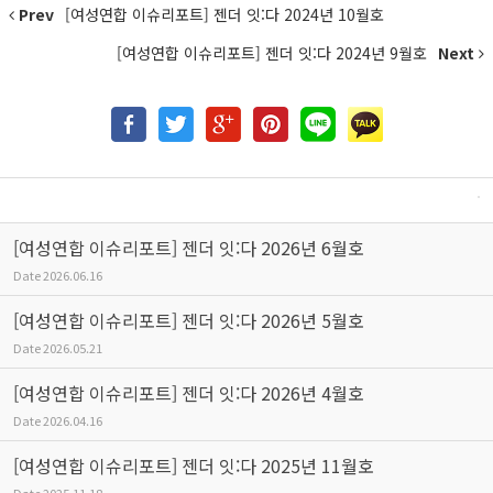
Prev
[여성연합 이슈리포트] 젠더 잇:다 2024년 10월호
[여성연합 이슈리포트] 젠더 잇:다 2024년 9월호
Next
[여성연합 이슈리포트] 젠더 잇:다 2026년 6월호
Date
2026.06.16
[여성연합 이슈리포트] 젠더 잇:다 2026년 5월호
Date
2026.05.21
[여성연합 이슈리포트] 젠더 잇:다 2026년 4월호
Date
2026.04.16
[여성연합 이슈리포트] 젠더 잇:다 2025년 11월호
Date
2025.11.18