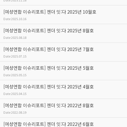
[여성연합 이슈리포트] 젠더 잇:다 2025년 10월호
Date
2025.10.16
[여성연합 이슈리포트] 젠더 잇:다 2025년 8월호
Date
2025.08.18
[여성연합 이슈리포트] 젠더 잇:다 2025년 7월호
Date
2025.07.15
[여성연합 이슈리포트] 젠더 잇:다 2025년 5월호
Date
2025.05.15
[여성연합 이슈리포트] 젠더 잇:다 2025년 4월호
Date
2025.04.15
[여성연합 이슈리포트] 젠더 잇:다 2022년 8월호
Date
2022.08.19
[여성연합 이슈리포트] 젠더 잇:다 2022년 6월호