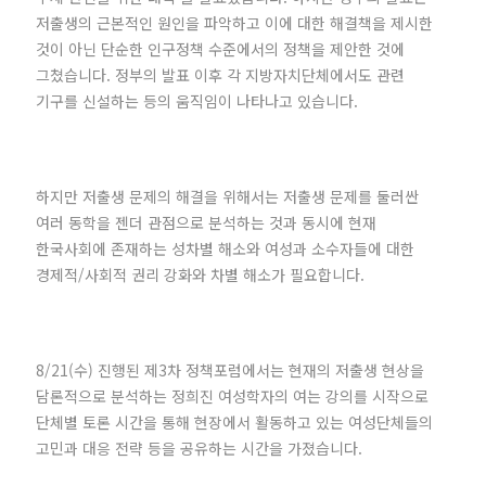
저출생의 근본적인 원인을 파악하고 이에 대한 해결책을 제시한
것이 아닌 단순한 인구정책 수준에서의 정책을 제안한 것에
그쳤습니다. 정부의 발표 이후 각 지방자치단체에서도 관련
기구를 신설하는 등의 움직임이 나타나고 있습니다.
하지만 저출생 문제의 해결을 위해서는 저출생 문제를 둘러싼
여러 동학을 젠더 관점으로 분석하는 것과 동시에 현재
한국사회에 존재하는 성차별 해소와 여성과 소수자들에 대한
경제적/사회적 권리 강화와 차별 해소가 필요합니다.
8/21(수) 진행된 제3차 정책포럼에서는 현재의 저출생 현상을
담론적으로 분석하는 정희진 여성학자의 여는 강의를 시작으로
단체별 토론 시간을 통해 현장에서 활동하고 있는 여성단체들의
고민과 대응 전략 등을 공유하는 시간을 가졌습니다.