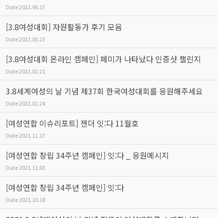
Date
2022.06.17
[3.8여성대회] 자원활동가 후기 모음
Date
2022.03.23
[3.8여성대회 온라인 캠페인] 페미가 나타났다 인증샷 챌린지
Date
2022.02.21
3.8세계여성의 날 기념 제37회 한국여성대회를 응원해주세요
Date
2022.01.24
[여성연합 이슈리포트] 젠더 잇:다 11월호
Date
2021.11.17
[여성연합 창립 34주년 캠페인] 잇:다 _ 응원메시지
Date
2021.11.03
[여성연합 창립 34주년 캠페인] 잇:다
Date
2021.10.18