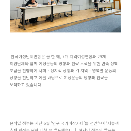
한국여성단체연합은 올 한 해, 7개 지역여성연합과 29개
회원단체와 함께 여성운동의 방향과 전략 모색을 위한 연속 정책
포럼을 진행하여 사회‧정치적 상황과 각 지역‧영역별 운동의
상황을 진단하고 이를 바탕으로 여성운동의 방향과 전략을
모색하고 있습니다.
윤석열 정부는 지난 6월 ‘인구 국가비상사태’를 선언하며 ‘저출생
추세 반전을 위한 대책’을 발표했습니다. 하지만 정부의 발표는