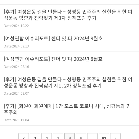
[후기] 여성운동 길을 만들다 – 성평등 민주주의 실현을 위한 여
성운동 방향과 전략찾기 제3차 정책포럼 후기
Date
2024.10.22
[여성연합 이슈리포트] 젠더 잇:다 2024년 9월호
Date
2024.09.13
[여성연합 이슈리포트] 젠더 잇:다 2024년 8월호
Date
2024.08.16
[후기] 여성운동 길을 만들다 – 성평등 민주주의 실현을 위한 여
성운동 방향과 전략찾기 제1, 2차 정책포럼 후기
Date
2024.08.07
[후기] [회원이 회원에게] 1강 포스트 코로나 시대, 성평등과 민
주주의
Date
2023.12.04
1
2
3
4
5
...
92