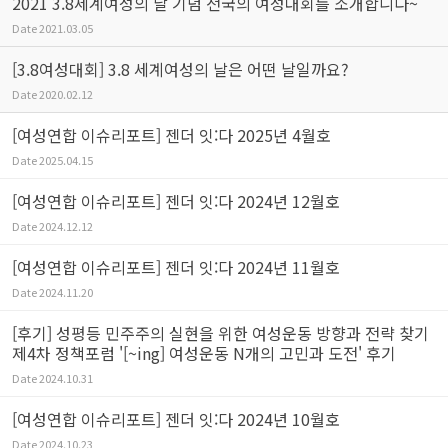
2021 3.8세계여성의 날 기념 전국의 여성대회를 소개합니다~
Date
2021.03.05
[3.8여성대회] 3.8 세계여성의 날은 어떤 날일까요?
Date
2020.02.12
[여성연합 이슈리포트] 젠더 잇:다 2025년 4월호
Date
2025.04.15
[여성연합 이슈리포트] 젠더 잇:다 2024년 12월호
Date
2024.12.12
[여성연합 이슈리포트] 젠더 잇:다 2024년 11월호
Date
2024.11.20
[후기] 성평등 민주주의 실현을 위한 여성운동 방향과 전략 찾기
제4차 정책포럼 '[~ing] 여성운동 N개의 고민과 도전' 후기
Date
2024.10.31
[여성연합 이슈리포트] 젠더 잇:다 2024년 10월호
Date
2024.10.23