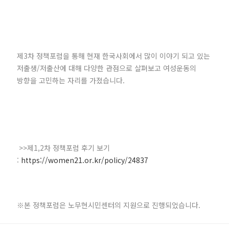
제3차 정책포럼을 통해 현재 한국사회에서 많이 이야기 되고 있는
저출생/저출산에 대해 다양한 관점으로 살펴보고 여성운동의
방향을 고민하는 자리를 가졌습니다.
>>제1,2차 정책포럼 후기 보기
:
https://women21.or.kr/policy/24837​
※본 정책포럼은 노무현시민센터의 지원으로 진행되었습니다.