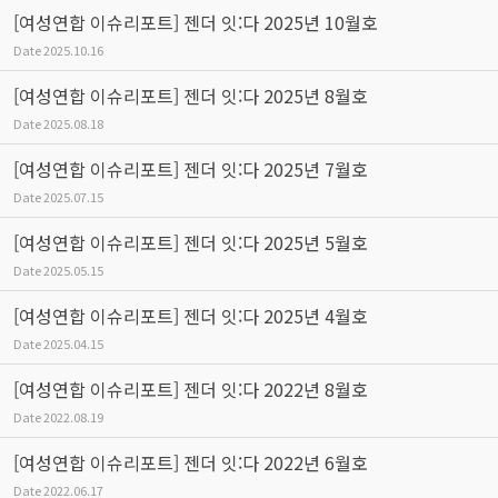
[여성연합 이슈리포트] 젠더 잇:다 2025년 10월호
Date
2025.10.16
[여성연합 이슈리포트] 젠더 잇:다 2025년 8월호
Date
2025.08.18
[여성연합 이슈리포트] 젠더 잇:다 2025년 7월호
Date
2025.07.15
[여성연합 이슈리포트] 젠더 잇:다 2025년 5월호
Date
2025.05.15
[여성연합 이슈리포트] 젠더 잇:다 2025년 4월호
Date
2025.04.15
[여성연합 이슈리포트] 젠더 잇:다 2022년 8월호
Date
2022.08.19
[여성연합 이슈리포트] 젠더 잇:다 2022년 6월호
Date
2022.06.17