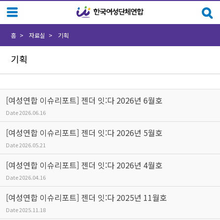
Sketchbook5, 스케치북5
Sketchbook5, 스케치북5
홈
자료실
기획
기획
[여성연합 이슈리포트] 젠더 잇:다 2026년 6월호
Date
2026.06.16
[여성연합 이슈리포트] 젠더 잇:다 2026년 5월호
Date
2026.05.21
[여성연합 이슈리포트] 젠더 잇:다 2026년 4월호
Date
2026.04.16
[여성연합 이슈리포트] 젠더 잇:다 2025년 11월호
Date
2025.11.18