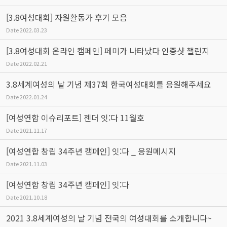
[3.8여성대회] 자원활동가 후기 모음
Date
2022.03.23
[3.8여성대회 온라인 캠페인] 페미가 나타났다 인증샷 챌린지
Date
2022.02.21
3.8세계여성의 날 기념 제37회 한국여성대회를 응원해주세요
Date
2022.01.24
[여성연합 이슈리포트] 젠더 잇:다 11월호
Date
2021.11.17
[여성연합 창립 34주년 캠페인] 잇:다 _ 응원메시지
Date
2021.11.03
[여성연합 창립 34주년 캠페인] 잇:다
Date
2021.10.18
2021 3.8세계여성의 날 기념 전국의 여성대회를 소개합니다~