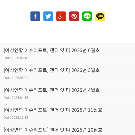
[여성연합 이슈리포트] 젠더 잇:다 2026년 6월호
Date
2026.06.16
[여성연합 이슈리포트] 젠더 잇:다 2026년 5월호
Date
2026.05.21
[여성연합 이슈리포트] 젠더 잇:다 2026년 4월호
Date
2026.04.16
[여성연합 이슈리포트] 젠더 잇:다 2025년 11월호
Date
2025.11.18
[여성연합 이슈리포트] 젠더 잇:다 2025년 10월호