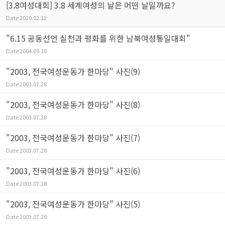
[3.8여성대회] 3.8 세계여성의 날은 어떤 날일까요?
Date
2020.02.12
"6.15 공동선언 실천과 평화를 위한 남북여성통일대회"
Date
2004.09.10
"2003, 전국여성운동가 한마당" 사진(9)
Date
2003.07.28
"2003, 전국여성운동가 한마당" 사진(8)
Date
2003.07.28
"2003, 전국여성운동가 한마당" 사진(7)
Date
2003.07.28
"2003, 전국여성운동가 한마당" 사진(6)
Date
2003.07.28
"2003, 전국여성운동가 한마당" 사진(5)
Date
2003.07.28