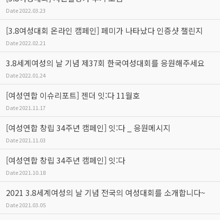
Date
2022.03.23
[3.8여성대회 온라인 캠페인] 페미가 나타났다 인증샷 챌린지
Date
2022.02.21
3.8세계여성의 날 기념 제37회 한국여성대회를 응원해주세요
Date
2022.01.24
[여성연합 이슈리포트] 젠더 잇:다 11월호
Date
2021.11.17
[여성연합 창립 34주년 캠페인] 잇:다 _ 응원메시지
Date
2021.11.03
[여성연합 창립 34주년 캠페인] 잇:다
Date
2021.10.18
2021 3.8세계여성의 날 기념 전국의 여성대회를 소개합니다~
Date
2021.03.05