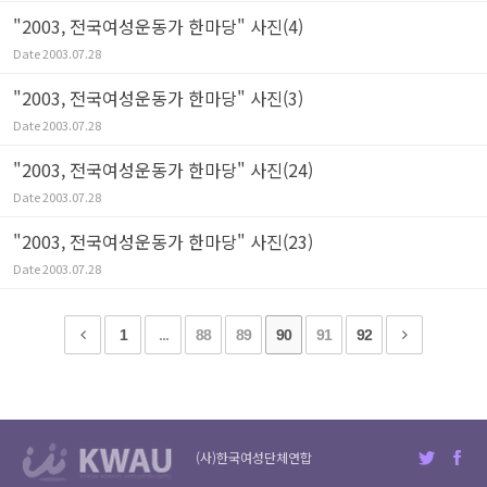
"2003, 전국여성운동가 한마당" 사진(4)
Date
2003.07.28
"2003, 전국여성운동가 한마당" 사진(3)
Date
2003.07.28
"2003, 전국여성운동가 한마당" 사진(24)
Date
2003.07.28
"2003, 전국여성운동가 한마당" 사진(23)
Date
2003.07.28
1
...
88
89
90
91
92
(사)한국여성단체연합