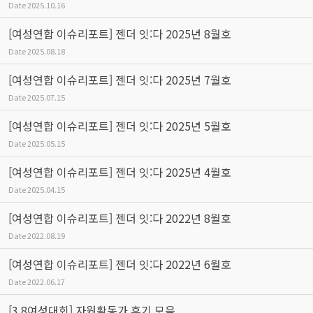
Date
2025.10.16
[여성연합 이슈리포트] 젠더 잇:다 2025년 8월호
Date
2025.08.18
[여성연합 이슈리포트] 젠더 잇:다 2025년 7월호
Date
2025.07.15
[여성연합 이슈리포트] 젠더 잇:다 2025년 5월호
Date
2025.05.15
[여성연합 이슈리포트] 젠더 잇:다 2025년 4월호
Date
2025.04.15
[여성연합 이슈리포트] 젠더 잇:다 2022년 8월호
Date
2022.08.19
[여성연합 이슈리포트] 젠더 잇:다 2022년 6월호
Date
2022.06.17
[3.8여성대회] 자원활동가 후기 모음