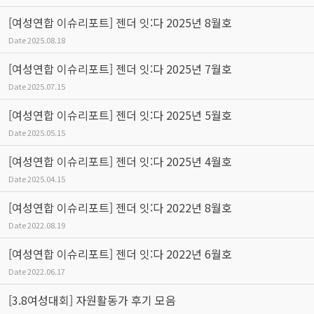
[여성연합 이슈리포트] 젠더 잇:다 2025년 8월호
Date
2025.08.18
[여성연합 이슈리포트] 젠더 잇:다 2025년 7월호
Date
2025.07.15
[여성연합 이슈리포트] 젠더 잇:다 2025년 5월호
Date
2025.05.15
[여성연합 이슈리포트] 젠더 잇:다 2025년 4월호
Date
2025.04.15
[여성연합 이슈리포트] 젠더 잇:다 2022년 8월호
Date
2022.08.19
[여성연합 이슈리포트] 젠더 잇:다 2022년 6월호
Date
2022.06.17
[3.8여성대회] 자원활동가 후기 모음