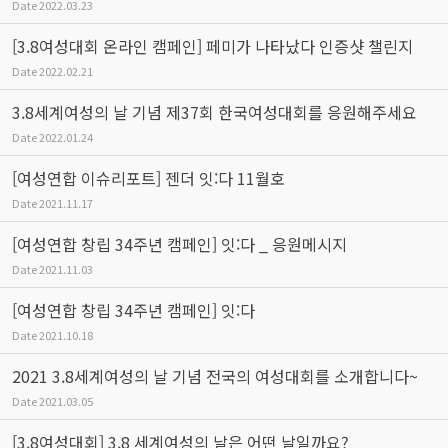
Date
2022.03.23
[3.8여성대회 온라인 캠페인] 페미가 나타났다 인증샷 챌린지
Date
2022.02.21
3.8세계여성의 날 기념 제37회 한국여성대회를 응원해주세요
Date
2022.01.24
[여성연합 이슈리포트] 젠더 잇:다 11월호
Date
2021.11.17
[여성연합 창립 34주년 캠페인] 잇:다 _ 응원메시지
Date
2021.11.03
[여성연합 창립 34주년 캠페인] 잇:다
Date
2021.10.18
2021 3.8세계여성의 날 기념 전국의 여성대회를 소개합니다~
Date
2021.03.05
[3.8여성대회] 3.8 세계여성의 날은 어떤 날일까요?