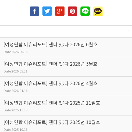
[여성연합 이슈리포트] 젠더 잇:다 2026년 6월호
Date
2026.06.16
[여성연합 이슈리포트] 젠더 잇:다 2026년 5월호
Date
2026.05.21
[여성연합 이슈리포트] 젠더 잇:다 2026년 4월호
Date
2026.04.16
[여성연합 이슈리포트] 젠더 잇:다 2025년 11월호
Date
2025.11.18
[여성연합 이슈리포트] 젠더 잇:다 2025년 10월호
Date
2025.10.16