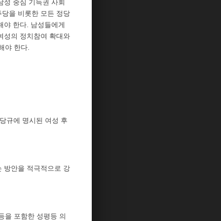
남성 중심 기득권 사회
주당을 비롯한 모든 정당
해야 한다. 남성들에게
 여성의 정치참여 확대와
해야 한다.
·당규에 명시된 여성 후
는 방안을 적극적으로 강
 등을 포함한 성평등 의