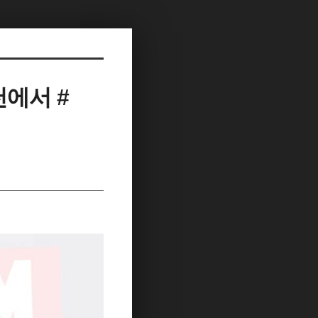
천에서 #