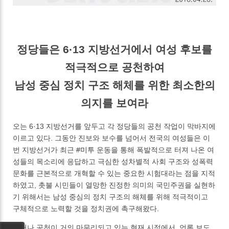
정당들은 6·13 지방선거에서 여성 후보를
적극적으로 공천하여
남성 중심 정치 구조 해체를 위한 최소한의
의지를 보여라
오는 6·13 지방선거를 앞두고 각 정당들의 공천 작업이 막바지에
이르고 있다. 그동안 진보와 보수를 넘어서 전국의 여성들은 이
번 지방선거가 최근
#미투
운동을 통해 폭발적으로 터져 나온 여
성들의 목소리에 응답하고 극심한 성차별적 사회 구조와 성폭력
문화를 근본적으로 개혁할 수 있는 중요한 시험대라는 점을 지적
하였고, 촛불 시민들이 열망한 진정한 의미의 국민주권을 실현하
기 위해서는 남성 중심의 정치 구조의 해체를 위해 적극적이고
구체적으로 노력할 것을 정치권에 촉구해왔다.
그러나 공천이 거의 마무리되고 있는 현재 시점에서, 언론 보도