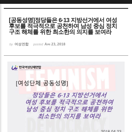
Sketchbook5, 스케치북5
[공동성명]정당들은 6·13 지방선거에서 여성
후보를 적극적으로 공천하여 남성 중심 정치
구조 해체를 위한 최소한의 의지를 보여라
여성연합
Apr 23, 2018
by
posted
Sketchbook5, 스케치북5