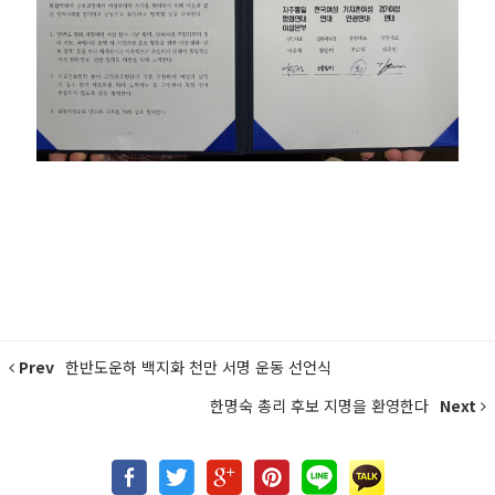
Prev
한반도운하 백지화 천만 서명 운동 선언식
한명숙 총리 후보 지명을 환영한다
Next