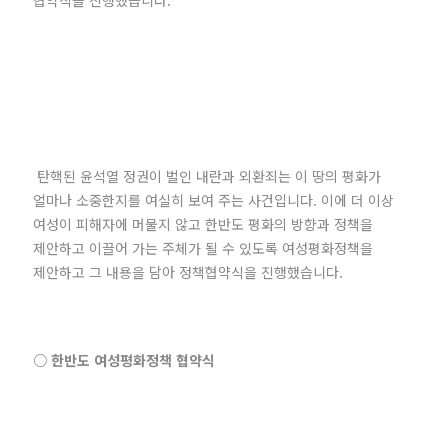
협약식을 진행했습니다.
탄핵된 윤석열 정권이 벌인 내란과 외환죄는 이 땅의 평화가
얼마나 소중한지를 여실히 보여 주는 사건입니다. 이에 더 이상
여성이 피해자에 머물지 않고 한반도 평화의 방향과 정책을
제안하고 이끌어 가는 주체가 될 수 있도록 여성평화정책을
제안하고 그 내용을 담아 정책협약식을 진행했습니다.
○ 한반도 여성평화정책 협약식