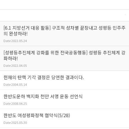
[6.1 지방선거 대응 활동] 구조적 성차별 끝장내고 성평등 민주주
의 완성하라!
Date
2022.05.24
[성평등추진체계 강화를 위한 전국공동행동] 성평등 추진체계 강
화하라!
Date
2022.04.05
헌재의 탄핵 기각 결정은 당연한 결과이다.
Date
2004.05.14
한반도운하 백지화 천만 서명 운동 선언식
Date
2008.04.25
한반도 여성평화정책 협약식(5/28)
Date
2025.05.30