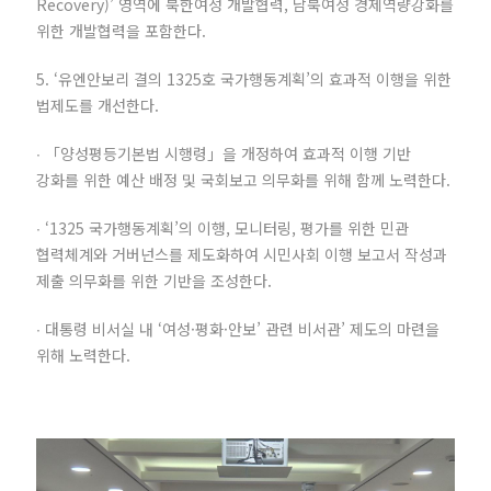
Recovery)’ 영역에 북한여성 개발협력, 남북여성 경제역량강화를
위한 개발협력을 포함한다.
5. ‘유엔안보리 결의 1325호 국가행동계획’의 효과적 이행을 위한
법제도를 개선한다.
∙ 「양성평등기본법 시행령」을 개정하여 효과적 이행 기반
강화를 위한 예산 배정 및 국회보고 의무화를 위해 함께 노력한다.
∙ ‘1325 국가행동계획’의 이행, 모니터링, 평가를 위한 민관
협력체계와 거버넌스를 제도화하여 시민사회 이행 보고서 작성과
제출 의무화를 위한 기반을 조성한다.
∙ 대통령 비서실 내 ‘여성·평화·안보’ 관련 비서관’ 제도의 마련을
위해 노력한다.