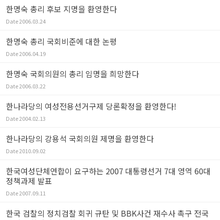
한명숙 총리 후보 지명을 환영한다
Date
2006.03.24
한명숙 총리 국회비준에 대한 논평
Date
2006.04.19
한명숙 국회의원의 총리 임명을 희망한다
Date
2006.03.22
한나라당의 여성전용선거구제 당론확정을 환영한다!
Date
2004.02.13
한나라당의 강용석 국회의원 제명을 환영한다
Date
2010.09.02
한국여성단체연합이 요구하는 2007 대통령선거 7대 영역 60대
정책과제 발표
Date
2007.09.11
한국 검찰의 정치검찰 회귀 규탄 및 BBK사건 재수사 촉구 전국