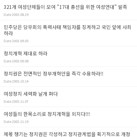
321개 여성단체들이 모여 "17대 총선을 위한 여성연대" 발족
Date
2003.08.19
민주당은 당무회의 폭력사태 책임자를 징계하고 국민 앞에 사죄
하라
Date
2003.09.05
정치개혁 제대로 하라
Date
2003.09.08
정치권은 전면적인 정부개혁안을 즉각 수용하라!!
Date
2003.10.14
여성정치 세력화 날개 펴다
Date
2003.11.07
여성들의 한목소리로 정치개혁을 외치다!!!
Date
2003.11.19
제몫 챙기는 정치권은 각성하고 정치관계법을 획기적으로 개정