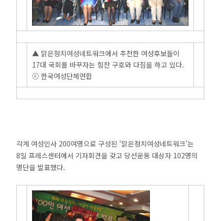
▲ 맑은정치여성네트워크에서 추천한 여성후보들이
17대 국회를 바꾸자는 힘찬 구호와 다짐을 하고 있다.
ⓒ 한국여성단체연합
각계 여성인사 200여명으로 구성된 ‘맑은정치여성네트워크’는
8일 프레스센터에서 기자회견을 갖고 당선운동 대상자 102명의
명단을 발표했다.