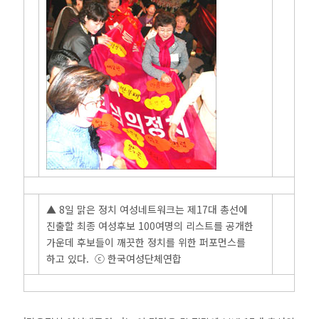
▲ 8일 맑은 정치 여성네트워크는 제17대 총선에
진출할 최종 여성후보 100여명의 리스트를 공개한
가운데 후보들이 깨끗한 정치를 위한 퍼포먼스를
하고 있다. ⓒ 한국여성단체연합