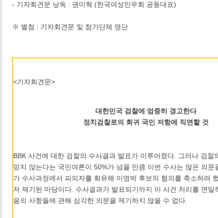
- 기자회견문 낭독 : 권미혁 (한국여성민우회 공동대표)
※ 별첨 : 기자회견문 및 참가단체 명단
<기자회견문>
대한민국 검찰에 엄중히 경고한다
정치검찰로의 회귀 국민 저항에 직면할 것
BBK 사건에 대한 검찰의 수사결과 발표가 이루어졌다. 그러나 검찰
믿지 않는다는 국민여론이 50%가 넘을 만큼 이번 수사는 많은 의문을
가 수사과정에서 피의자를 회유해 이명박 후보의 혐의를 축소하려 
저 제기된 마당이다. 수사결과가 발표되기까지 이 사건 처리를 면밀
음의 사항들에 관해 심각한 의문을 제기하지 않을 수 없다.