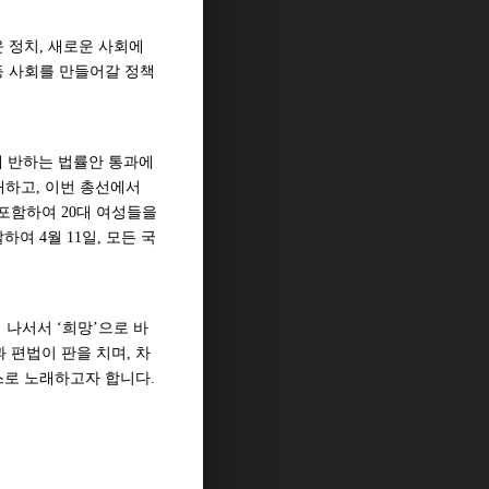
 정치, 새로운 사회에
등 사회를 만들어갈 정책
에 반하는 법률안 통과에
개하고, 이번 총선에서
포함하여 20대 여성들을
 4월 11일, 모든 국
나서서 ‘희망’으로 바
 편법이 판을 치며, 차
스로 노래하고자 합니다.