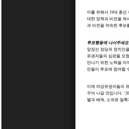
이를 위해서 19대 총
대한 정책과 비전을 제
과 비전을 약속한 후보
투표행동에 나서주세요
앞장선 정당과 정치인을
유권자들의 심판을 요청
만나기 위한 노력을 아끼
민들이 투표에 참여할 
이제 여성유권자들의 유
꾸어 나갈 것입니다. ‘
별과 배제, 소외로 얼