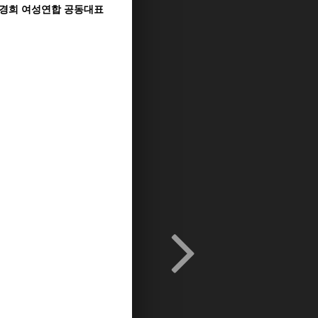
김경희 여성연합 공동대표