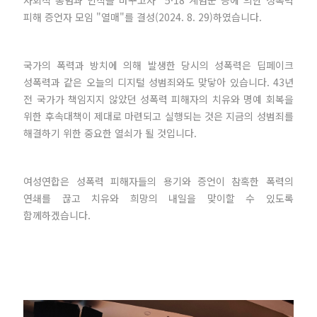
피해 증언자 모임 "열매"를 결성(2024. 8. 29)하였습니다.
국가의 폭력과 방치에 의해 발생한 당시의 성폭력은 딥페이크
성폭력과 같은 오늘의 디지털 성범죄와도 맞닿아 있습니다. 43년
전 국가가 책임지지 않았던 성폭력 피해자의 치유와 명예 회복을
위한 후속대책이 제대로 마련되고 실행되는 것은 지금의 성범죄를
해결하기 위한 중요한 열쇠가 될 것입니다.
여성연합은 성폭력 피해자들의 용기와 증언이 참혹한 폭력의
연쇄를 끊고 치유와 희망의 내일을 맞이할 수 있도록
함께하겠습니다.