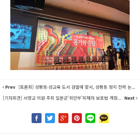
Prev
[토론회] 성평등·성교육 도서 검열에 맞서, 성평등 정치 전략 논...
[기자회견] 서영교 의원 주최 일본군'위안부'피해자 보호법 개정...
Next