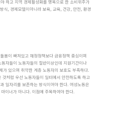
야 하고 지역 경제활성화를 명목으로 한 소비위주가
식, 경제모델이아니라 보육, 교육, 건강, 안전, 환경
면 돌봄이 빠져있고 재정정책보다 금융정책 중심이며
대 노동자들이 노동자들의 절반이상인데 지원기간이나
제가 있으며 취약한 계층 노동자의 보호도 부족하다.
온 것처럼 우선 노동자들이 일터에서 안전하도록 하고
금과 일자리를 보존하는 방식이어야 한다. 여성노동은
 마이너가 아니다. 이점에 주목하여야 한다.