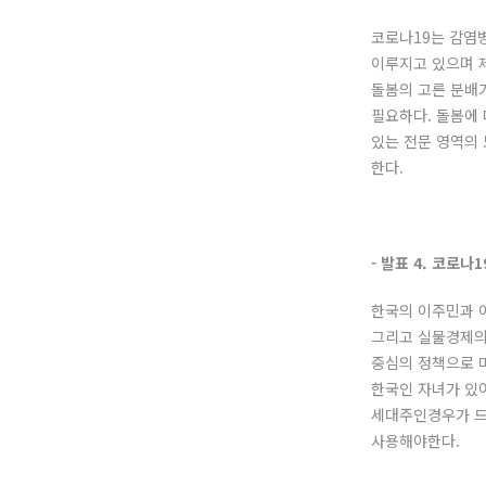
코로나19는 감염
이루지고 있으며 
돌봄의 고른 분배
필요하다. 돌봄에
있는 전문 영역의
한다.
- 발표 4. 코로
한국의 이주민과 
그리고 실물경제의
중심의 정책으로 
한국인 자녀가 있
세대주인경우가 드
사용해야한다.