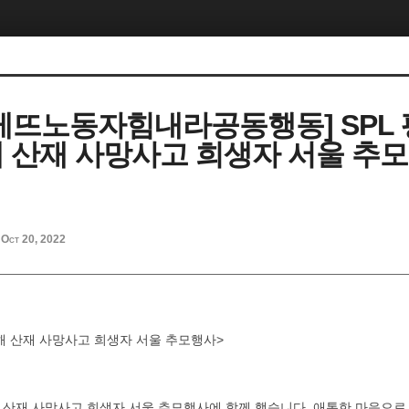
게뜨노동자힘내라공동행동] SPL
 산재 사망사고 희생자 서울 추모
Oct 20, 2022
해 산재 사망사고 희생자 서울 추모행사>
 산재 사망사고 희생자 서울 추모행사에 함께 했습니다. 애통한 마음으로,