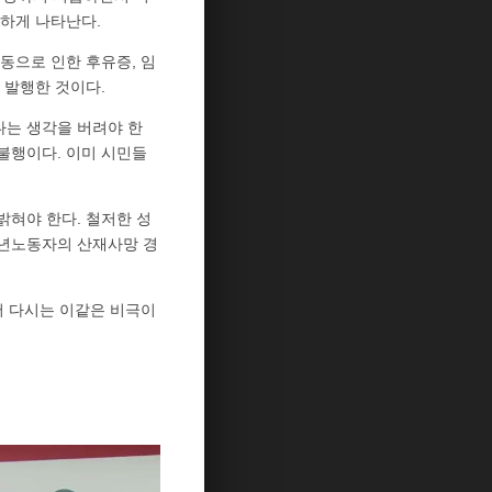
일하게 나타난다.
동으로 인한 후유증, 임
 발행한 것이다.
다는 생각을 버려야 한
불행이다. 이미 시민들
밝혀야 한다. 철저한 성
청년노동자의 산재사망 경
 다시는 이같은 비극이