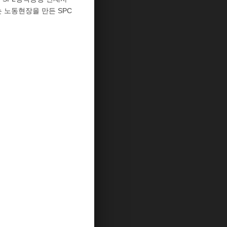
 노동현장을 만든 SPC