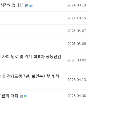
터 시작되었나?”
2024.09.13
2024.10.15
2025.05.07
2025.05.09
한 사회 원로 및 각계 대표자 공동선언
2025.09.09
하다! 각자도생 7년, 보건복지부가 책
2026.04.13
책토론회 개최
2026.04.30