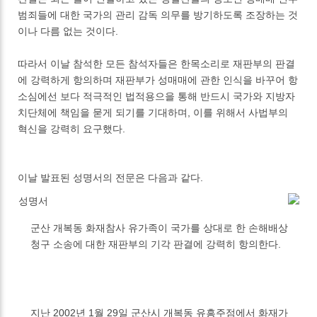
범죄들에 대한 국가의 관리 감독 의무를 방기하도록 조장하는 것
이나 다름 없는 것이다.
따라서 이날 참석한 모든 참석자들은 한목소리로 재판부의 판결
에 강력하게 항의하며 재판부가 성매매에 관한 인식을 바꾸어 항
소심에선 보다 적극적인 법적용으을 통해 반드시 국가와 지방자
치단체에 책임을 묻게 되기를 기대하며, 이를 위해서 사법부의
혁신을 강력히 요구했다.
이날 발표된 성명서의 전문은 다음과 같다.
성명서
군산 개복동 화재참사 유가족이 국가를 상대로 한 손해배상
청구 소송에 대한 재판부의 기각 판결에 강력히 항의한다.
지난 2002년 1월 29일 군산시 개복동 유흥주점에서 화재가