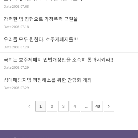
Date
2003.07.08
강력한 법 집행으로 가정폭력 근절을
Date
2003.07.18
우리들 모두 원한다. 호주제폐지를!!!
Date
2003.07.29
국회는 호주제폐지 민법개정안을 조속히 통과시켜라!!
Date
2003.07.29
성매매방지법 쟁점해소를 위한 간담회 개최
Date
2003.07.29
1
2
3
4
...
40