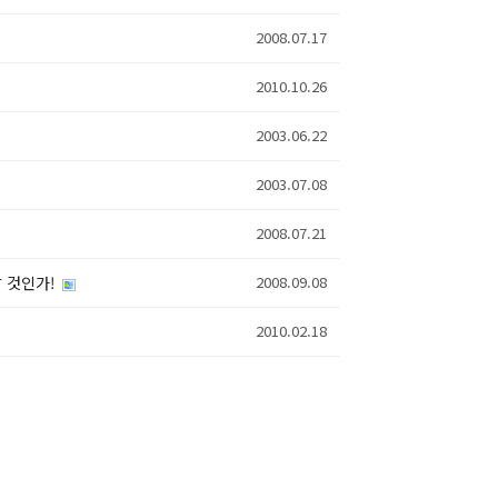
2008.07.17
2010.10.26
2003.06.22
2003.07.08
2008.07.21
할 것인가!
2008.09.08
2010.02.18