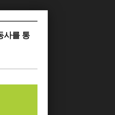
동사를 통