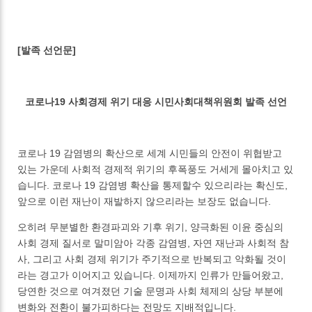
[발족 선언문]
코로나19 사회경제 위기 대응 시민사회대책위원회 발족 선언
코로나 19 감염병의 확산으로 세계 시민들의 안전이 위협받고
있는 가운데 사회적 경제적 위기의 후폭풍도 거세게 몰아치고 있
습니다. 코로나 19 감염병 확산을 통제할수 있으리라는 확신도,
앞으로 이런 재난이 재발하지 않으리라는 보장도 없습니다.
오히려 무분별한 환경파괴와 기후 위기, 양극화된 이윤 중심의
사회 경제 질서로 말미암아 각종 감염병, 자연 재난과 사회적 참
사, 그리고 사회 경제 위기가 주기적으로 반복되고 악화될 것이
라는 경고가 이어지고 있습니다. 이제까지 인류가 만들어왔고,
당연한 것으로 여겨졌던 기술 문명과 사회 체제의 상당 부분에
변화와 전환이 불가피하다는 전망도 지배적입니다.