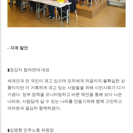
- 각계 발언
▮정강자 참여연대 대표
세계인과 전 국민이 겪고 있으며 모두에게 처음이자 불확실한 상
황이지만 더 가혹하게 겪고 있는 사람들을 위해 시민사회가 다가
가겠다. 정부 정책을 모니터링하고 바른 제언을 통해 보다 나은
나라로, 사람답게 살 수 있는 나라를 만들기위해 함께 고민하고
여러분과 열심히 함께하겠다.
▮김명환 민주노총 위원장