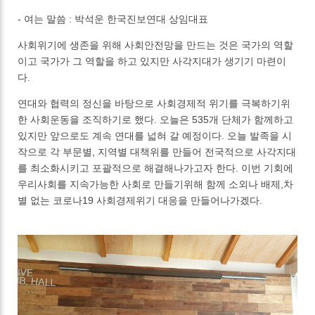
- 여는 말씀 : 박석운 한국진보연대 상임대표
사회위기에 생존을 위해 사회안전망을 만드는 것은 국가의 역할
이고 국가가 그 역할을 하고 있지만 사각지대가 생기기 마련이
다.
연대와 협력의 정신을 바탕으로 사회경제적 위기를 극복하기위
한 사회운동을 조직하기로 했다. 오늘은 535개 단체가 함께하고
있지만 앞으로도 계속 연대를 넓혀 갈 예정이다. 오늘 발족을 시
작으로 각 부문별, 지역별 대책위를 만들어 전국적으로 사각지대
를 최소화시키고 포괄적으로 해결해나가고자 한다. 이번 기회에
우리사회를 지속가능한 사회로 만들기위해 함께 소외나 배제,차
별 없는 코로나19 사회경제위기 대응을 만들어나가겠다.