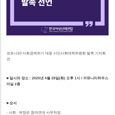
코로나10-사회경제위기 대응 시민사회대책위원회 발족 기자회
견
■ 일시와 장소 : 2020년 4월 28일(화) 오후 1시 / 커뮤니티하우스
마실 2층
■ 순서
- 사회 : 박정은 참여연대 사무처장