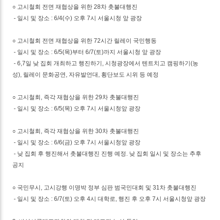
○ 고시철회 전면 재협상을 위한 28차 촛불대행진
- 일시 및 장소 : 6/4(수) 오후 7시 서울시청 앞 광장
○ 고시철회 전면 재협상을 위한 72시간 릴레이 국민행동
- 일시 및 장소 : 6/5(목)부터 6/7(토)까지 서울시청 앞 광장
- 6,7일 낮 집회 개최하고 행진하기, 시청광장에서 텐트치고 캠핑하기(농
성), 릴레이 문화공연, 자유발언대, 횡단보도 시위 등 예정
○ 고시철회, 즉각 재협상을 위한 29차 촛불대행진
- 일시 및 장소 : 6/5(목) 오후 7시 서울시청앞 광장
○ 고시철회, 즉각 재협상을 위한 30차 촛불대행진
- 일시 및 장소 : 6/6(금) 오후 7시 서울시청앞 광장
- 낮 집회 후 행진해서 촛불대행진 진행 예정. 낮 집회 일시 및 장소는 추후
공지
○ 국민무시, 고시강행 이명박 정부 심판 범국민대회 및 31차 촛불대행진
- 일시 및 장소 : 6/7(토) 오후 4시 대학로, 행진 후 오후 7시 서울시청앞 광장