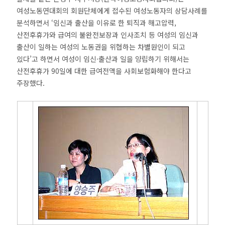
여성노동연대회의 회원단체에게 접수된 여성노동자의 상담사례를
분석하면서 ‘임신과 출산을 이유로 한 퇴직과 해고압력,
산전후휴가와 급여의 불완전보장과 인사조치 등 여성의 임신과
출산이 일하는 여성의 노동권을 위협하는 차별원인이 되고
있다’고 하면서 여성이 임신·출산과 일을 양립하기 위해서는
산전후휴가 90일에 대한 급여전액을 사회보험화해야 한다고
주장했다.