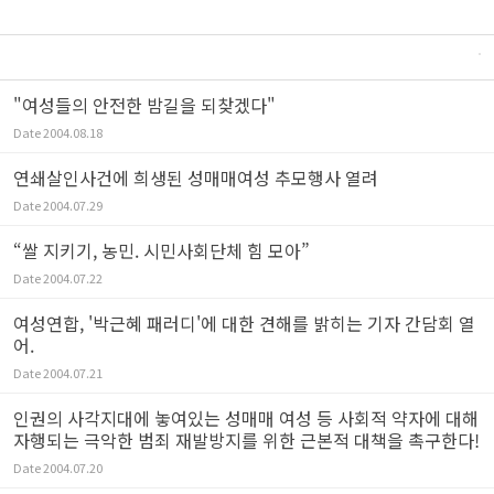
"여성들의 안전한 밤길을 되찾겠다"
Date
2004.08.18
연쇄살인사건에 희생된 성매매여성 추모행사 열려
Date
2004.07.29
“쌀 지키기, 농민. 시민사회단체 힘 모아”
Date
2004.07.22
여성연합, '박근혜 패러디'에 대한 견해를 밝히는 기자 간담회 열
어.
Date
2004.07.21
인권의 사각지대에 놓여있는 성매매 여성 등 사회적 약자에 대해
자행되는 극악한 범죄 재발방지를 위한 근본적 대책을 촉구한다!
Date
2004.07.20