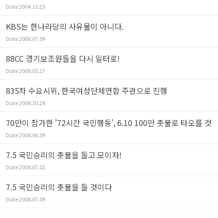
Date
2004.11.25
KBS는 한나라당의 사유물이 아니다.
Date
2008.07.09
88CC 경기보조원들을 다시 일터로!
Date
2009.03.27
835차 수요시위, 한국여성단체연합 주관으로 진행
Date
2008.10.28
70만이 참가한 '72시간 국민행동', 6.10 100만 촛불로 타오를 것
Date
2008.06.09
7.5 국민승리의 촛불을 들고 모이자!
Date
2008.07.02
7.5 국민승리의 촛불을 들 것이다
Date
2008.07.09