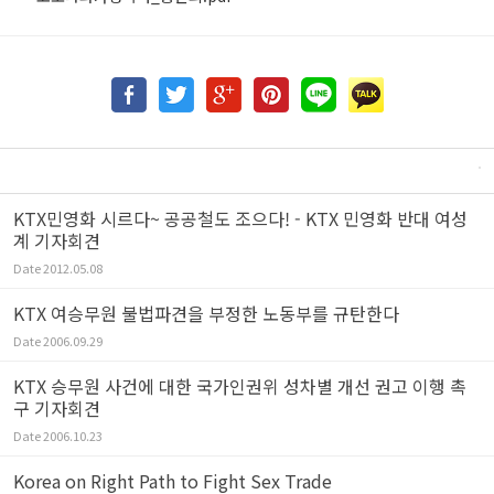
KTX민영화 시르다~ 공공철도 조으다! - KTX 민영화 반대 여성
계 기자회견
Date
2012.05.08
KTX 여승무원 불법파견을 부정한 노동부를 규탄한다
Date
2006.09.29
KTX 승무원 사건에 대한 국가인권위 성차별 개선 권고 이행 촉
구 기자회견
Date
2006.10.23
Korea on Right Path to Fight Sex Trade