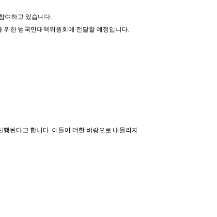
참여하고 있습니다.
직을 위한 범국민대책위원회에 전달할 예정입니다.
.
 진행된다고 합니다. 이들이 더한 벼랑으로 내몰리지