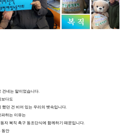
로 건네는 말이었습니다.
기보다도
 했던 건 비어 있는 우리의 뱃속입니다.
고파하는 이유는
동자 복직 촉구 동조단식에 함께하기 때문입니다.
루 동안