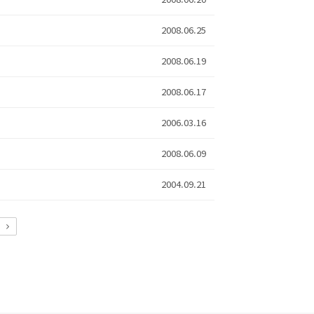
2008.06.25
2008.06.19
2008.06.17
2006.03.16
2008.06.09
2004.09.21