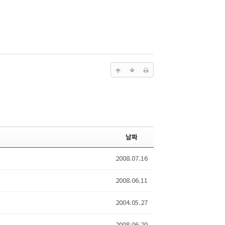
날짜
2008.07.16
2008.06.11
2004.05.27
2008.06.20