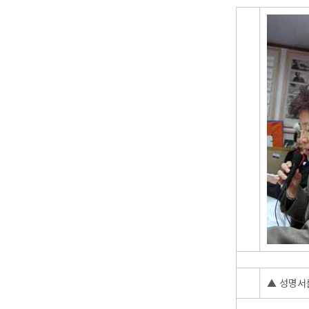
▲ 성명서를