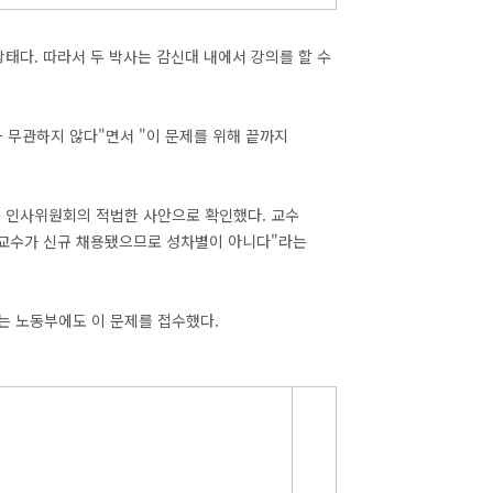
태다. 따라서 두 박사는 감신대 내에서 강의를 할 수
과 무관하지 않다"면서 "이 문제를 위해 끝까지
은 인사위원회의 적법한 사안으로 확인했다. 교수
 교수가 신규 채용됐으므로 성차별이 아니다"라는
는 노동부에도 이 문제를 접수했다.