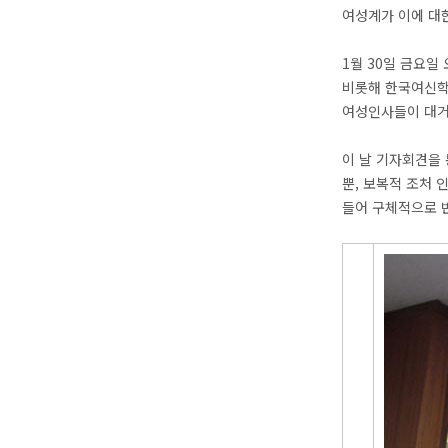
여성계가 이에 대
1월 30일 금요
비롯해 한국여신학
여성인사들이 대거
이 날 기자회견을 
뿐, 보복적 조처 
들어 구체적으로 