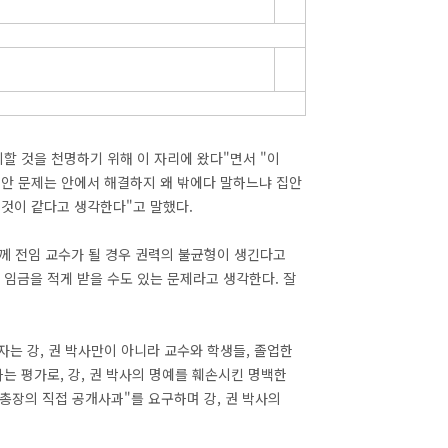
할 것을 천명하기 위해 이 자리에 왔다"면서 "이
안 문제는 안에서 해결하지 왜 밖에다 말하느냐 집안
것이 같다고 생각한다"고 말했다.
함께 전임 교수가 될 경우 권력의 불균형이 생긴다고
 임금을 적게 받을 수도 있는 문제라고 생각한다. 잘
는 강, 권 박사만이 아니라 교수와 학생들, 졸업한
는 평가로, 강, 권 박사의 명예를 훼손시킨 명백한
총장의 직접 공개사과"를 요구하며 강, 권 박사의