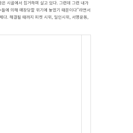
금은 시골에서 칩거하며 살고 있다. 그런데 그런 내가
교수들에 의해 매장당할 위기에 놓였기 때문이다"라면서
제다. 해결될 때까지 피켓 시위, 일인시위, 서명운동,