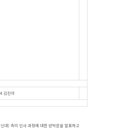
4 김진아
신대) 측의 인사 과정에 대한 반박문을 발표하고