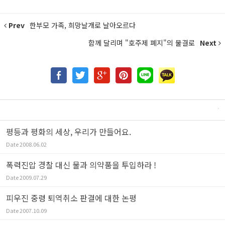
Prev
한부모 가족, 희망날개로 날아오르다
함께 달리며 "호주제 폐지"의 물결로
Next
평등과 평화의 세상, 우리가 만들어요.
Date
2008.06.02
폭력진압 경찰 대신 물과 의약품을 투입하라 !
Date
2009.07.29
피우진 중령 퇴역취소 판결에 대한 논평
Date
2007.10.09