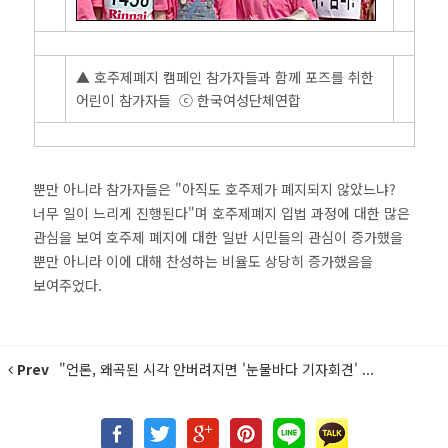
▲ 호주제폐지 캠페인 참가자들과 함께 포즈를 취한
어린이 참가자들 ⓒ 한국여성단체연합
뿐만 아니라 참가자들은 "아직도 호주제가 폐지되지 않았느냐?
너무 일이 느리게 진행된다"며 호주제폐지 입법 과정에 대한 많은
관심을 보여 호주제 폐지에 대한 일반 시민들의 관심이 증가했을
뿐만 아니라 이에 대해 찬성하는 비율도 상당히 증가했음을
보여주었다.
Prev
"언론, 왜곡된 시각 안버려지면 '눈물바다 기자회견' ...