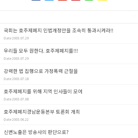
국회는 호주제폐지 민법개정안을 조속히 통과시켜라!!
Date
2003.07.29
우리들 모두 원한다. 호주제폐지를!!!
Date
2003.07.29
강력한 법 집행으로 가정폭력 근절을
Date
2003.07.18
호주제폐지를 위해 지역 인사들이 모여
Date
2003.07.08
호주제폐지경남운동본부 토론회 개최
Date
2003.06.22
신변노출은 방송사의 판단으로?