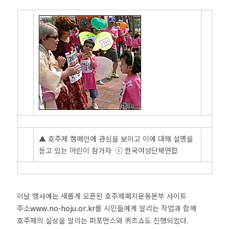
▲ 호주제 캠페인에 관심을 보이고 이에 대해 설명을
듣고 있는 어린이 참가자 ⓒ 한국여성단체연합
이날 행사에는 새롭게 오픈된 호주제폐지운동본부 사이트
주소
www.no-hoju.or.kr
를 시민들에게 알리는 작업과 함께
호주제의 실상을 알리는 퍼포먼스와 퀴즈쇼도 진행되었다.