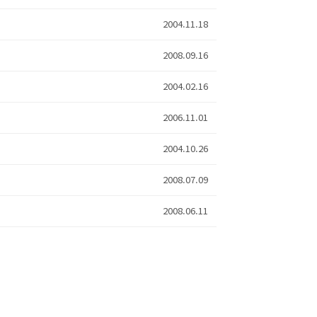
2004.11.18
2008.09.16
2004.02.16
2006.11.01
2004.10.26
2008.07.09
2008.06.11