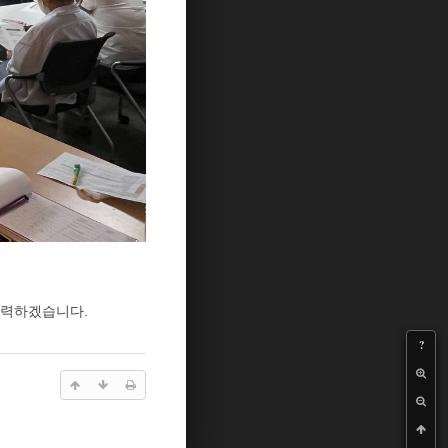
노력하겠습니다.
?