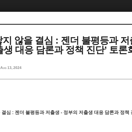
‘낳지 않을 결심 : 젠더 불평등과 저
출생 대응 담론과 정책 진단’ 토론
Aug 13, 2024
을 결심 : 젠더 불평등과 저출생 - 정부의 저출생 대응 담론과 정책