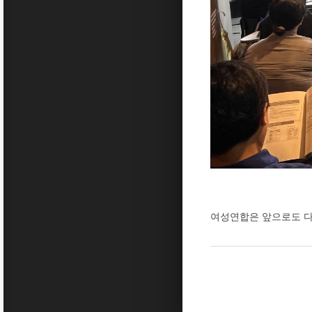
여성연합은 앞으로도 다