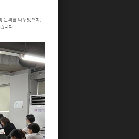
및 논의를 나누었으며,
였습니다.