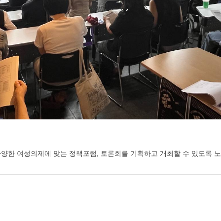
양한 여성의제에 맞는 정책포럼, 토론회를 기획하고 개최할 수 있도록 