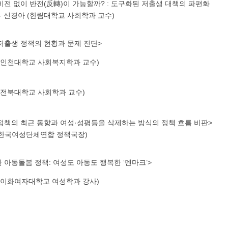
비전 없이 반전(反轉)이 가능할까? : 도구화된 저출생 대책의 파편화
 - 신경아 (한림대학교 사회학과 교수)
저출생 정책의 현황과 문제 진단>
 (인천대학교 사회복지학과 교수)
 (전북대학교 사회학과 교수)
정책의 최근 동향과 여성·성평등을 삭제하는 방식의 정책 흐름 비판>
 한국여성단체연합 정책국장)
 아동돌봄 정책: 여성도 아동도 행복한 ‘덴마크’>
 (이화여자대학교 여성학과 강사)