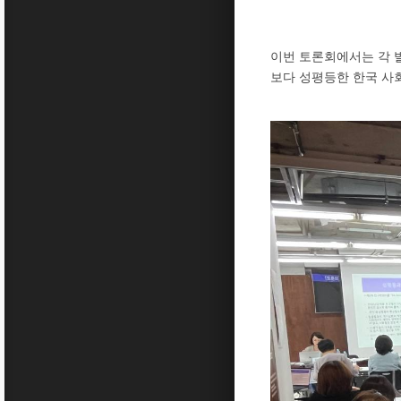
이번 토론회에서는 각 
보다 성평등한 한국 사