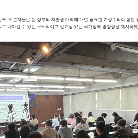
발표, 토론자들은 현 정부의 저출생 대책에 대한 중요한 여성주의적 통찰 
회로 나아갈 수 있는 구체적이고 실효성 있는 국가정책 방향성을 제시하