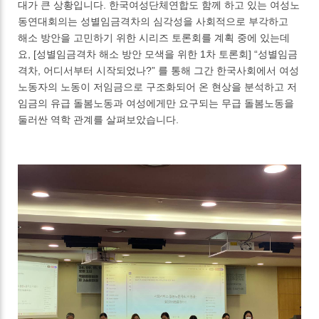
대가 큰 상황입니다. 한국여성단체연합도 함께 하고 있는 여성노
동연대회의는 성별임금격차의 심각성을 사회적으로 부각하고
해소 방안을 고민하기 위한 시리즈 토론회를 계획 중에 있는데
요, [성별임금격차 해소 방안 모색을 위한 1차 토론회] “성별임금
격차, 어디서부터 시작되었나?” 를 통해 그간 한국사회에서 여성
노동자의 노동이 저임금으로 구조화되어 온 현상을 분석하고 저
임금의 유급 돌봄노동과 여성에게만 요구되는 무급 돌봄노동을
둘러싼 역학 관계를 살펴보았습니다.