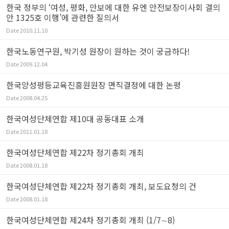
한국 정부의 ‘여성, 평화, 안보에 대한 유엔 안전보장이사회 결의
안 1325호 이행’에 관련한 질의서
Date
2010.11.10
한국노동연구원, 박기성 원장이 원하는 것이 궁금하다!
Date
2009.12.04
한국양성평등교육진흥원원장 면직결정에 대한 논평
Date
2008.04.25
한국여성단체연합 제10대 공동대표 소개
Date
2011.01.18
한국여성단체연합 제22차 정기총회 개최
Date
2008.01.18
한국여성단체연합 제22차 정기총회 개최, 보도요청의 건
Date
2008.01.18
한국여성단체연합 제24차 정기총회 개최 (1/7∼8)