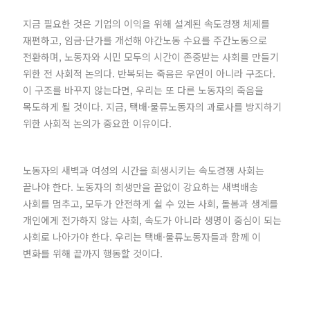
지금 필요한 것은 기업의 이익을 위해 설계된 속도경쟁 체제를
재편하고, 임금·단가를 개선해 야간노동 수요를 주간노동으로
전환하며, 노동자와 시민 모두의 시간이 존중받는 사회를 만들기
위한 전 사회적 논의다. 반복되는 죽음은 우연이 아니라 구조다.
이 구조를 바꾸지 않는다면, 우리는 또 다른 노동자의 죽음을
목도하게 될 것이다. 지금, 택배·물류노동자의 과로사를 방지하기
위한 사회적 논의가 중요한 이유이다.
노동자의 새벽과 여성의 시간을 희생시키는 속도경쟁 사회는
끝나야 한다. 노동자의 희생만을 끝없이 강요하는 새벽배송
사회를 멈추고, 모두가 안전하게 쉴 수 있는 사회, 돌봄과 생계를
개인에게 전가하지 않는 사회, 속도가 아니라 생명이 중심이 되는
사회로 나아가야 한다. 우리는 택배·물류노동자들과 함께 이
변화를 위해 끝까지 행동할 것이다.