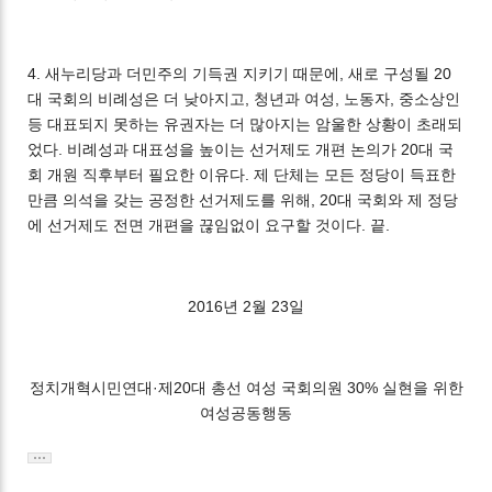
4. 새누리당과 더민주의 기득권 지키기 때문에, 새로 구성될 20
대 국회의 비례성은 더 낮아지고, 청년과 여성, 노동자, 중소상인
등 대표되지 못하는 유권자는 더 많아지는 암울한 상황이 초래되
었다. 비례성과 대표성을 높이는 선거제도 개편 논의가 20대 국
회 개원 직후부터 필요한 이유다. 제 단체는 모든 정당이 득표한
만큼 의석을 갖는 공정한 선거제도를 위해, 20대 국회와 제 정당
에 선거제도 전면 개편을 끊임없이 요구할 것이다. 끝.
2016년 2월 23일
정치개혁시민연대·제20대 총선 여성 국회의원 30% 실현을 위한
여성공동행동