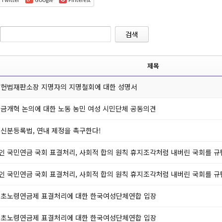
검색
제목
 헌법재판소장 지명자의 지명철회에 대한 성명서
연금개혁 논의에 대한 노동 농민 여성 시민단체 공동의견
 신분등록법, 연내 제정을 촉구한다!
인 국민연금 국회 표결처리, 사회적 합의 원칙 휴지조각처럼 내버린 국회를 규
인 국민연금 국회 표결처리, 사회적 합의 원칙 휴지조각처럼 내버린 국회를 규
기초노령연금제 표결처리에 대한 한국여성단체연합 입장
기초노령연금제 표결처리에 대한 한국여성단체연합 입장