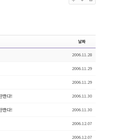
날짜
2006.11.28
2006.11.29
2006.11.29
탄한다!
2006.11.30
탄한다!
2006.11.30
2006.12.07
2006.12.07