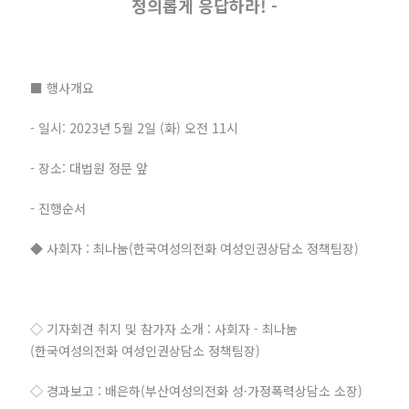
정의롭게 응답하라! -
■ 행사개요
- 일시: 2023년 5월 2일 (화) 오전 11시
- 장소: 대법원 정문 앞
- 진행순서
◆ 사회자 : 최나눔(한국여성의전화 여성인권상담소 정책팀장)
◇ 기자회견 취지 및 참가자 소개 : 사회자 - 최나눔
(한국여성의전화 여성인권상담소 정책팀장)
◇ 경과보고 : 배은하(부산여성의전화 성·가정폭력상담소 소장)