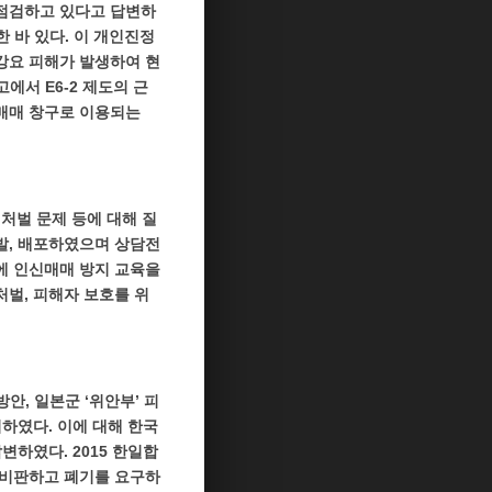
 점검하고 있다고 답변하
한 바 있다. 이 개인진정
강요 피해가 발생하여 현
에서 E6-2 제도의 근
매매 창구로 이용되는
 처벌 문제 등에 대해 질
발, 배포하였으며 상담전
에 인신매매 방지 교육을
벌, 피해자 보호를 위
안, 일본군 ‘위안부’ 피
하였다. 이에 대해 한국
변하였다. 2015 한일합
 비판하고 폐기를 요구하