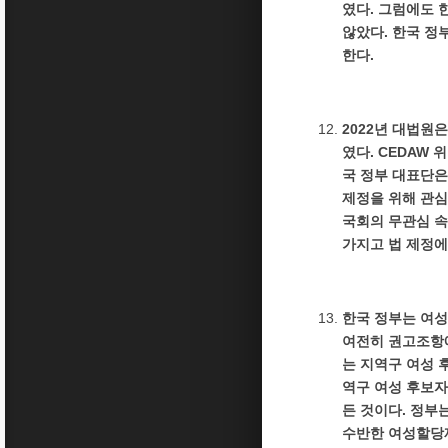
였다. 그럼에도 
않았다. 한국 정
한다.
2022년 대법원
였다. CEDAW
국 정부 대표단은
제정을 위해 관심
국회의 무관심 속
가지고 법 제정에
한국 정부는 여성
여전히 권고조항에
는 지역구 여성 후
역구 여성 후보자가
든 것이다. 정부
수반한 여성할당제