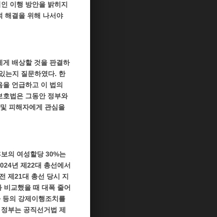
적인 이행 방안을 밝히지
적 해결을 위해 나서야
에게 배상할 것을 판결하
 있는지 질문하였다. 한
음을 언급하고 이 법의
 보호법은 그동안 정부와
제 및 피해자에게 관심을
후보의 여성할당 30%는
024년 제22대 총선에서
 전 제21대 총선 당시 지
것과 비교했을 때 대폭 줄어
과 등의 강제이행조치를
 정부는 공직선거법 제