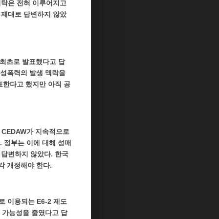
호위탁은 전혀 이루어지고
 제대로 답변하지 않았
 최초로 발표했다고 답
 여성폭력의 발생 맥락을
표한다고 했지만 아직 공
 CEDAW가 지속적으로
 정부는 이에 대해 성매
 답변하지 않았다. 한국
 개정해야 한다.
 이용되는 E6-2 제도
의 가능성을 줄였다고 답