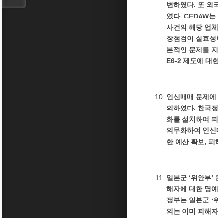
변하였다. 또 
였다. CEDAW
사건의 해당 업체
장점검이 실효성이 
본적인 문제를 지
E6-2 제도에 
인신매매 문제에 
의하였다. 한국정
화를 설치하여 피
의무화하여 인신매
한 예산 확보, 
일본군 ‘위안부’ 
해자에 대한 명예
정부는 일본군 ‘
의는 이미 피해자