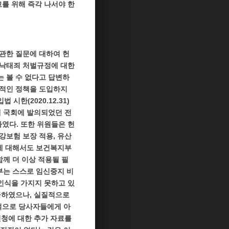
고를 위해 즉각 나서야 한
관한 질문에 대하여 헌
 낙태죄 처벌규정에 대한
 볼 수 없다고 답변하
질적인 정책을 도입하지
한(2020.12.31)
대 국회에 발의되었던 전
하였다.
또한 위원들은 헌
강보험 보장 적용, 유산
이에 대해서도 보건복지부
함께 더 이상 적용될 필
부는 스스로 임신중지 비
인식을 가지지 못하고 있
급하였으나, 실질적으로
적으로 당사자들에게 아
신청에 대한 추가 자료를