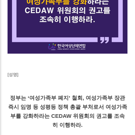
[성명]
정부는 ‘여성가족부 폐지’ 철회, 여성가족부 장관
즉시 임명 등 성평등 정책 총괄 부처로서 여성가족
부를 강화하라는 CEDAW 위원회의 권고를 조속
히 이행하라.