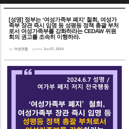
Sketchbook5, 스케치북5
[성명] 정부는 ‘여성가족부 폐지’ 철회, 여성가
족부 장관 즉시 임명 등 성평등 정책 총괄 부처
로서 여성가족부를 강화하라는 CEDAW 위원
회의 권고를 조속히 이행하라.
여성연합
Jun 07, 2024
by
posted
Sketchbook5, 스케치북5