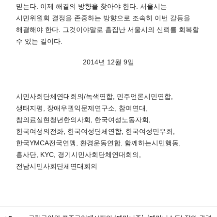
믿는다. 이제 해결의
방향을 찾아야 한다. 서울시는
시민위원회 결정을 존중하는 방향으로 조속히 이번 갈등을
해결해야 한다. 그것이야말로 흠집난
서울시의 신뢰를 회복할
수 있는 길이다.
2014년 12월 9일
시민사회단체연대회의/녹색연합, 민주언론시민연합,
생태지평, 장애우권익문제연구소, 참여연대,
참의료실현청년한의사회,
한국여성노동자회,
한국여성의전화, 한국여성단체연합, 한국여성민우회,
한국YMCA전국연맹, 환경운동연합, 함께하는시민행동,
흥사단, KYC, 경기시민사회단체연대회의,
전남시민사회단체연대회의