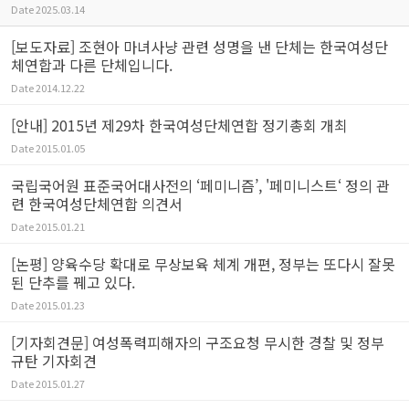
Date
2025.03.14
[보도자료] 조현아 마녀사냥 관련 성명을 낸 단체는 한국여성단
체연합과 다른 단체입니다.
Date
2014.12.22
[안내] 2015년 제29차 한국여성단체연합 정기총회 개최
Date
2015.01.05
국립국어원 표준국어대사전의 ‘페미니즘’, '페미니스트‘ 정의 관
련 한국여성단체연합 의견서
Date
2015.01.21
[논평] 양육수당 확대로 무상보육 체계 개편, 정부는 또다시 잘못
된 단추를 꿰고 있다.
Date
2015.01.23
[기자회견문] 여성폭력피해자의 구조요청 무시한 경찰 및 정부
규탄 기자회견
Date
2015.01.27