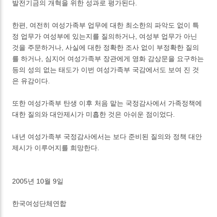
발전기금의 개혁을 위한 성과로 평가된다.
한편, 여전히 여성가족부 업무에 대한 최소한의 파악도 없이 특
정 업무가 여성부에 있는지를 질의하거나, 여성부 업무가 아닌
것을 주문하거나, 사실에 대한 정확한 조사 없이 부정확한 질의
를 하거나, 심지어 여성가족부 장관에게 영화 감상문을 요구하는
등의 성의 없는 태도가 이번 여성가족부 국감에서도 보여 진 것
은 유감이다.
또한 여성가족부 탄생 이후 처음 맡는 국정감사에서 가족정책에
대한 질의와 대안제시가 미흡한 것은 아쉬운 점이었다.
내년 여성가족부 국정감사에서는 보다 준비된 질의와 정책 대안
제시가 이루어지를 희망한다.
2005년 10월 9일
한국여성단체연합