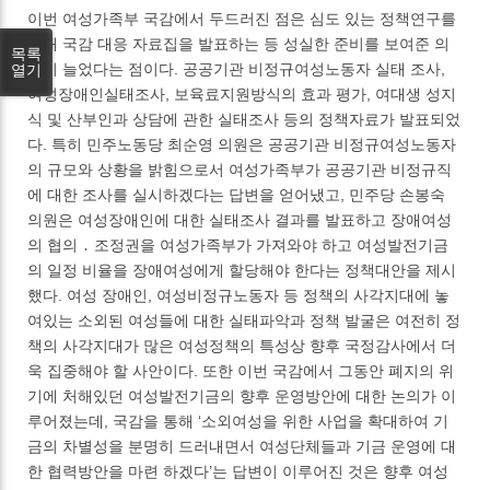
이번 여성가족부 국감에서 두드러진 점은 심도 있는 정책연구를
통해 국감 대응 자료집을 발표하는 등 성실한 준비를 보여준 의
목록
원이 늘었다는 점이다. 공공기관 비정규여성노동자 실태 조사,
열기
여성장애인실태조사, 보육료지원방식의 효과 평가, 여대생 성지
식 및 산부인과 상담에 관한 실태조사 등의 정책자료가 발표되었
다. 특히 민주노동당 최순영 의원은 공공기관 비정규여성노동자
의 규모와 상황을 밝힘으로서 여성가족부가 공공기관 비정규직
에 대한 조사를 실시하겠다는 답변을 얻어냈고, 민주당 손봉숙
의원은 여성장애인에 대한 실태조사 결과를 발표하고 장애여성
의 협의 ․ 조정권을 여성가족부가 가져와야 하고 여성발전기금
의 일정 비율을 장애여성에게 할당해야 한다는 정책대안을 제시
했다. 여성 장애인, 여성비정규노동자 등 정책의 사각지대에 놓
여있는 소외된 여성들에 대한 실태파악과 정책 발굴은 여전히 정
책의 사각지대가 많은 여성정책의 특성상 향후 국정감사에서 더
욱 집중해야 할 사안이다. 또한 이번 국감에서 그동안 폐지의 위
기에 처해있던 여성발전기금의 향후 운영방안에 대한 논의가 이
루어졌는데, 국감을 통해 ‘소외여성을 위한 사업을 확대하여 기
금의 차별성을 분명히 드러내면서 여성단체들과 기금 운영에 대
한 협력방안을 마련 하겠다’는 답변이 이루어진 것은 향후 여성