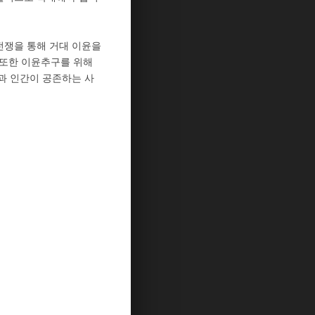
전쟁을 통해 거대 이윤을
 또한 이윤추구를 위해
과 인간이 공존하는 사