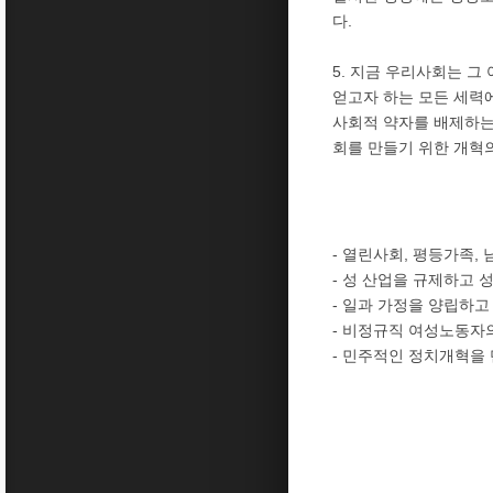
다.
5. 지금 우리사회는 그
얻고자 하는 모든 세력
사회적 약자를 배제하는
회를 만들기 위한 개혁
- 열린사회, 평등가족,
- 성 산업을 규제하고 
- 일과 가정을 양립하
- 비정규직 여성노동자
- 민주적인 정치개혁을