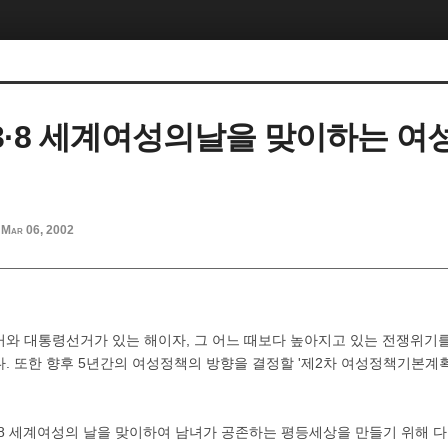
년 3·8 세계여성의날을 맞이하는 
Mar 06, 2002
선거와 대통령선거가 있는 해이자, 그 어느 때보다 높아지고 있는 전쟁위기
다. 또한 향후 5년간의 여성정책의 방향을 결정할 '제2차 여성정책기본계
8 세계여성의 날을 맞이하여 남녀가 공존하는 평등세상을 만들기 위해 다