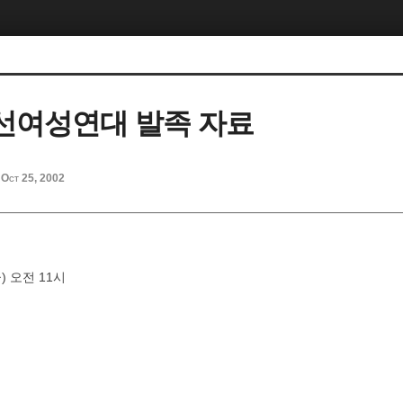
대선여성연대 발족 자료
Oct 25, 2002
(금) 오전 11시