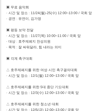
▣ 무료 음악회
· 시간 및 장소 : 11/24(월)-25(수) 12:00~13:00 / 국회 앞
· 공연 : 유연이, 김가영
▣ 평등 보약 전달
· 시간 및 장소 : 11/27(목) 10:00~11:00 / 국회 앞
· 대상 : 호주제폐지 찬성의원
· 목적 : 잘 싸워달라, 힘 내라는 의미
▣ 각계 촉구대회
△ 호주제폐지를 위한 여성·시민 촉구결의대회
· 시간 및 장소 : 12/1(월) 12:00~13:00 / 국회 앞
△ 호주제폐지를 위한 5대 종단 기도대회
· 시간 및 장소 : 12/3(수) 12:00~13:00 / 국회 앞
△ 호주제폐지를 위한 청소년 대회
· 시간 및 장소 : 12/5(금) 12:00~13:00 / 국회 앞